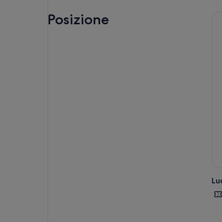
Posizione
Lu