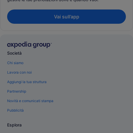
Vai sull’app
Società
Chi siamo
Lavora con noi
Aggiungi la tua struttura
Partnership
Novità e comunicati stampa
Pubblicità
Esplora