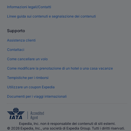
Informazioni legali/Contatti
Linee guida sui contenuti e segnalazione dei contenuti
Supporto
Assistenza clienti
Contattaci
Come cancellare un volo
Come modificare la prenotazione di un hotel o una casa vacanze
Tempistiche per i rimborsi
Utilizzare un coupon Expedia
Documenti per i viaggi internazionali
Expedia, Inc. non è responsabile dei contenuti di siti esterni.
© 2026 Expedia, Inc., una società di Expedia Group. Tutti i diritti riservati.