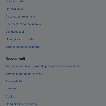
Viaggi in Italia
Hotel in Italia
Case vacanze in Italia
Pacchetti vacanza in Italia
Voli domestici
Noleggio auto in Italia
Tutte le tipologie di alloggi
Regolamenti
Termini e condizioni generali (prenotazioni Vrbo escluse)
Termini e condizioni di Vrbo
Accessibilità
Privacy
Cookie
Condizioni per l'utilizzo