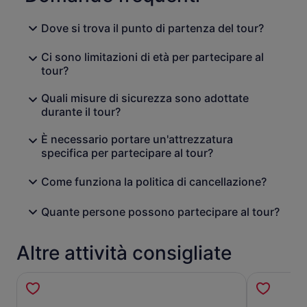
Dove si trova il punto di partenza del tour?
Ci sono limitazioni di età per partecipare al
tour?
Quali misure di sicurezza sono adottate
durante il tour?
È necessario portare un'attrezzatura
specifica per partecipare al tour?
Come funziona la politica di cancellazione?
Quante persone possono partecipare al tour?
Altre attività consigliate