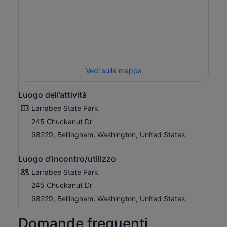
Vedi sulla mappa
Luogo dell’attività
Larrabee State Park
245 Chuckanut Dr
98229, Bellingham, Washington, United States
Luogo d’incontro/utilizzo
Larrabee State Park
245 Chuckanut Dr
98229, Bellingham, Washington, United States
Domande frequenti