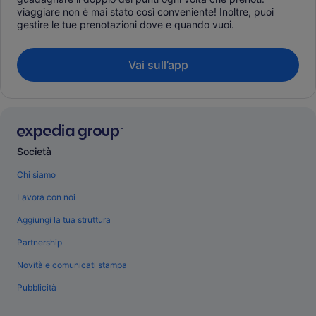
viaggiare non è mai stato così conveniente! Inoltre, puoi
gestire le tue prenotazioni dove e quando vuoi.
Vai sull’app
Società
Chi siamo
Lavora con noi
Aggiungi la tua struttura
Partnership
Novità e comunicati stampa
Pubblicità