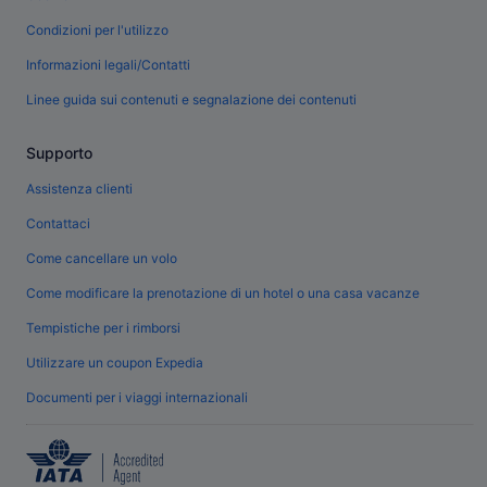
Condizioni per l'utilizzo
Informazioni legali/Contatti
Linee guida sui contenuti e segnalazione dei contenuti
Supporto
Assistenza clienti
Contattaci
Come cancellare un volo
Come modificare la prenotazione di un hotel o una casa vacanze
Tempistiche per i rimborsi
Utilizzare un coupon Expedia
Documenti per i viaggi internazionali