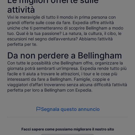
Le migliori offerte sulle
attività
Vivi le meraviglie di tutto il mondo in prima persona con
grandi offerte sulle cose da fare. Expedia offre attività
uniche che ti permetteranno di scoprire Bellingham a modo
tuo. Qual è la tua passione? La natura, la cultura, il cibo, le
escursioni nel segno dell’avventura? Abbiamo l’attività
perfetta per te.
Da non perdere a Bellingham
Con tutte le possibilità che Bellingham offre, organizzare la
giornata potrà sembrarti un’impresa. Expedia rende tutto più
facile e ti aiuta a trovare le attrazioni, i tour e le cose più
interessanti da fare a Bellingham. Famiglie, coppie e
viaggiatori d’affari troveranno senza alcuna difficoltà l’attività
perfetta per loro a Bellingham con Expedia.
Segnala questo annuncio
Facci sapere come possiamo migliorare il nostro sito