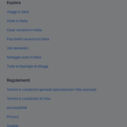
Esplora
Viaggi in Italia
Hotel in Italia
Case vacanze in Italia
Pacchetti vacanza in Italia
Voli domestici
Noleggio auto in Italia
Tutte le tipologie di alloggi
Regolamenti
Termini e condizioni generali (prenotazioni Vrbo escluse)
Termini e condizioni di Vrbo
Accessibilità
Privacy
Cookie