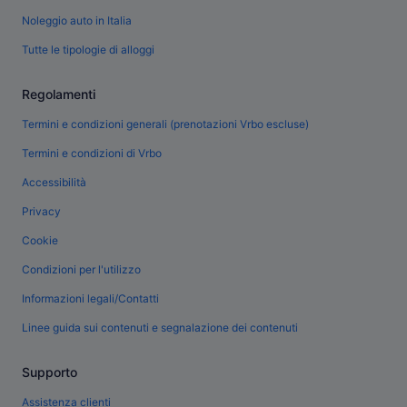
Noleggio auto in Italia
Tutte le tipologie di alloggi
Regolamenti
Termini e condizioni generali (prenotazioni Vrbo escluse)
Termini e condizioni di Vrbo
Accessibilità
Privacy
Cookie
Condizioni per l'utilizzo
Informazioni legali/Contatti
Linee guida sui contenuti e segnalazione dei contenuti
Supporto
Assistenza clienti