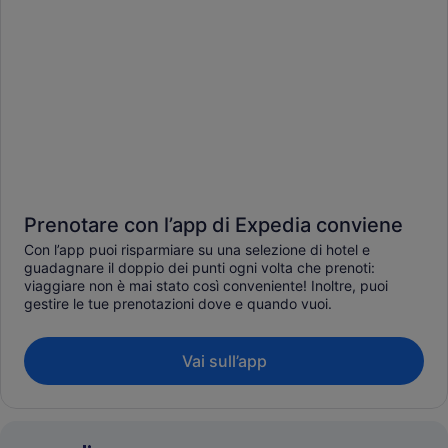
Prenotare con l’app di Expedia conviene
Con l’app puoi risparmiare su una selezione di hotel e
guadagnare il doppio dei punti ogni volta che prenoti:
viaggiare non è mai stato così conveniente! Inoltre, puoi
gestire le tue prenotazioni dove e quando vuoi.
Vai sull’app