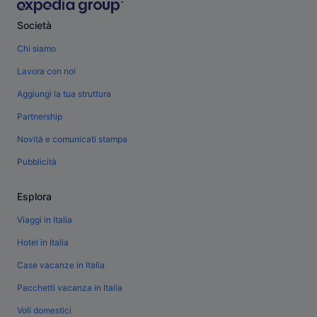
Società
Chi siamo
Lavora con noi
Aggiungi la tua struttura
Partnership
Novità e comunicati stampa
Pubblicità
Esplora
Viaggi in Italia
Hotel in Italia
Case vacanze in Italia
Pacchetti vacanza in Italia
Voli domestici