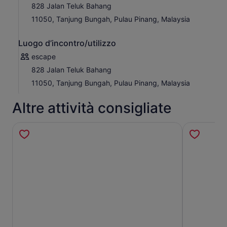
828 Jalan Teluk Bahang
11050, Tanjung Bungah, Pulau Pinang, Malaysia
Luogo d’incontro/utilizzo
escape
828 Jalan Teluk Bahang
11050, Tanjung Bungah, Pulau Pinang, Malaysia
Altre attività consigliate