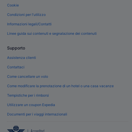
Cookie
Condizioni per l'utilizzo
Informazioni legali/Contatti
Linee guida sui contenuti e segnalazione dei contenuti
Supporto
Assistenza clienti
Contattaci
Come cancellare un volo
Come modificare la prenotazione di un hotel o una casa vacanze
Tempistiche per i rimborsi
Utilizzare un coupon Expedia
Documenti per i viaggi internazionali