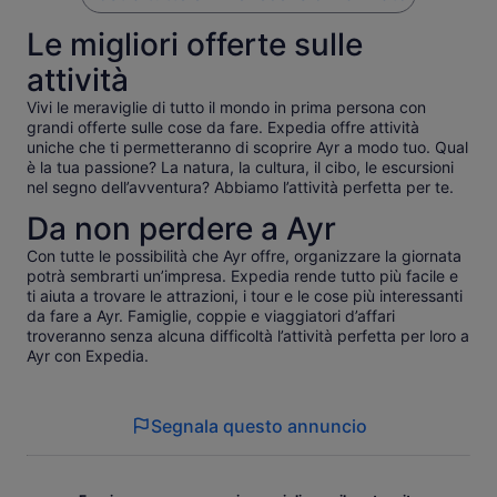
Le migliori offerte sulle
attività
Vivi le meraviglie di tutto il mondo in prima persona con
grandi offerte sulle cose da fare. Expedia offre attività
uniche che ti permetteranno di scoprire Ayr a modo tuo. Qual
è la tua passione? La natura, la cultura, il cibo, le escursioni
nel segno dell’avventura? Abbiamo l’attività perfetta per te.
Da non perdere a Ayr
Con tutte le possibilità che Ayr offre, organizzare la giornata
potrà sembrarti un’impresa. Expedia rende tutto più facile e
ti aiuta a trovare le attrazioni, i tour e le cose più interessanti
da fare a Ayr. Famiglie, coppie e viaggiatori d’affari
troveranno senza alcuna difficoltà l’attività perfetta per loro a
Ayr con Expedia.
Segnala questo annuncio