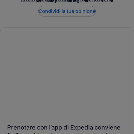
Facci sapere come possiamo migliorare il nostro sito
Condividi la tua opinione
Prenotare con l’app di Expedia conviene