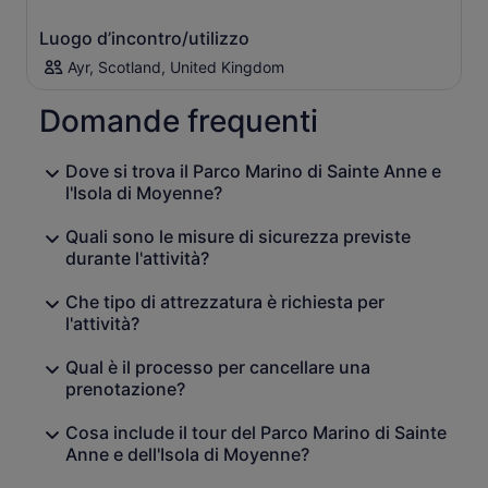
Luogo d’incontro/utilizzo
Ayr, Scotland, United Kingdom
Domande frequenti
Dove si trova il Parco Marino di Sainte Anne e
l'Isola di Moyenne?
Quali sono le misure di sicurezza previste
durante l'attività?
Che tipo di attrezzatura è richiesta per
l'attività?
Qual è il processo per cancellare una
prenotazione?
Cosa include il tour del Parco Marino di Sainte
Anne e dell'Isola di Moyenne?