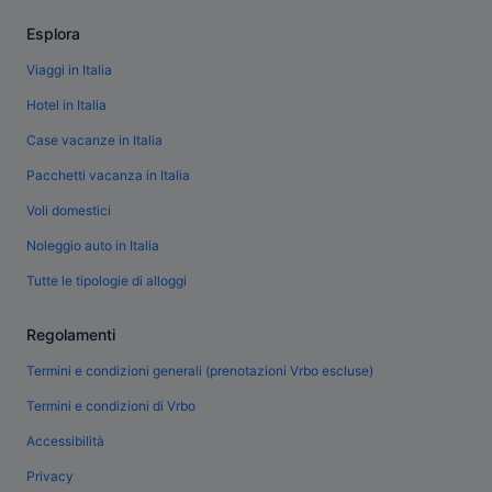
Esplora
Viaggi in Italia
Hotel in Italia
Case vacanze in Italia
Pacchetti vacanza in Italia
Voli domestici
Noleggio auto in Italia
Tutte le tipologie di alloggi
Regolamenti
Termini e condizioni generali (prenotazioni Vrbo escluse)
Termini e condizioni di Vrbo
Accessibilità
Privacy