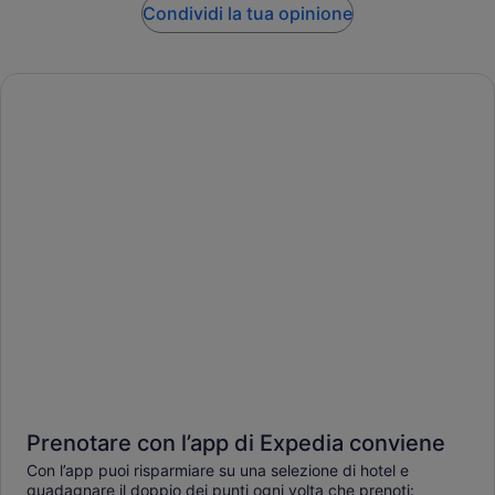
Condividi la tua opinione
Prenotare con l’app di Expedia conviene
Con l’app puoi risparmiare su una selezione di hotel e
guadagnare il doppio dei punti ogni volta che prenoti: