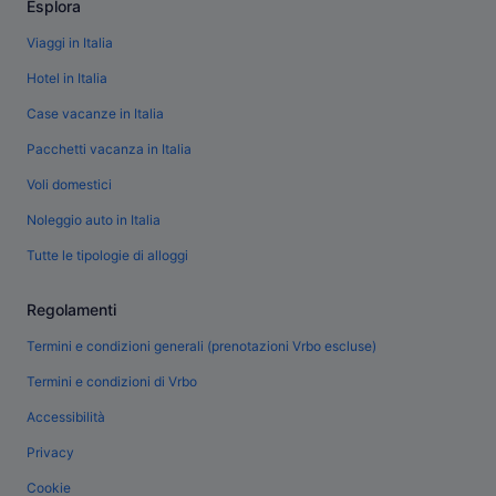
Esplora
Viaggi in Italia
Hotel in Italia
Case vacanze in Italia
Pacchetti vacanza in Italia
Voli domestici
Noleggio auto in Italia
Tutte le tipologie di alloggi
Regolamenti
Termini e condizioni generali (prenotazioni Vrbo escluse)
Termini e condizioni di Vrbo
Accessibilità
Privacy
Cookie