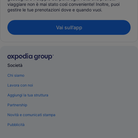
viaggiare non è mai stato così conveniente! Inoltre, puoi
gestire le tue prenotazioni dove e quando vuoi.
Vai sull’app
Società
Chi siamo
Lavora con noi
Aggiungi la tua struttura
Partnership
Novità e comunicati stampa
Pubblicità