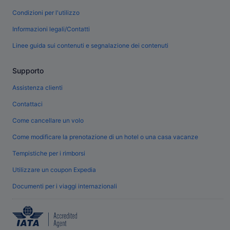
Condizioni per l'utilizzo
Informazioni legali/Contatti
Linee guida sui contenuti e segnalazione dei contenuti
Supporto
Assistenza clienti
Contattaci
Come cancellare un volo
Come modificare la prenotazione di un hotel o una casa vacanze
Tempistiche per i rimborsi
Utilizzare un coupon Expedia
Documenti per i viaggi internazionali