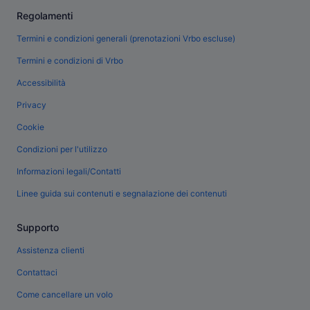
Regolamenti
Termini e condizioni generali (prenotazioni Vrbo escluse)
Termini e condizioni di Vrbo
Accessibilità
Privacy
Cookie
Condizioni per l'utilizzo
Informazioni legali/Contatti
Linee guida sui contenuti e segnalazione dei contenuti
Supporto
Assistenza clienti
Contattaci
Come cancellare un volo