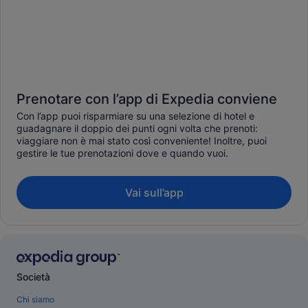
Prenotare con l’app di Expedia conviene
Con l’app puoi risparmiare su una selezione di hotel e
guadagnare il doppio dei punti ogni volta che prenoti:
viaggiare non è mai stato così conveniente! Inoltre, puoi
gestire le tue prenotazioni dove e quando vuoi.
Vai sull’app
Società
Chi siamo