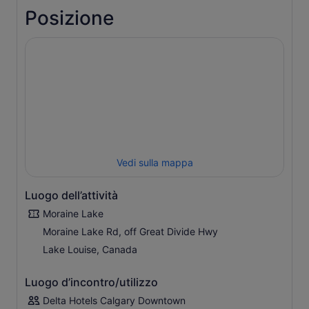
Posizione
Vedi sulla mappa
Luogo dell’attività
Moraine Lake
Moraine Lake Rd, off Great Divide Hwy
Lake Louise, Canada
Luogo d’incontro/utilizzo
Delta Hotels Calgary Downtown