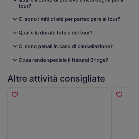
tour?
Ci sono limiti di età per partecipare al tour?
Qual è la durata totale del tour?
Ci sono penali in caso di cancellazione?
Cosa rende speciale il Natural Bridge?
Altre attività consigliate