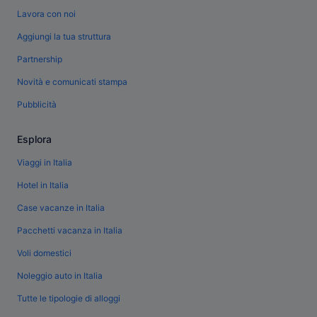
Lavora con noi
Aggiungi la tua struttura
Partnership
Novità e comunicati stampa
Pubblicità
Esplora
Viaggi in Italia
Hotel in Italia
Case vacanze in Italia
Pacchetti vacanza in Italia
Voli domestici
Noleggio auto in Italia
Tutte le tipologie di alloggi