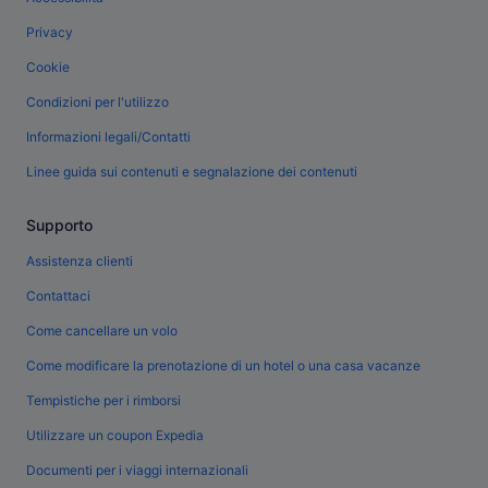
Privacy
Cookie
Condizioni per l'utilizzo
Informazioni legali/Contatti
Linee guida sui contenuti e segnalazione dei contenuti
Supporto
Assistenza clienti
Contattaci
Come cancellare un volo
Come modificare la prenotazione di un hotel o una casa vacanze
Tempistiche per i rimborsi
Utilizzare un coupon Expedia
Documenti per i viaggi internazionali