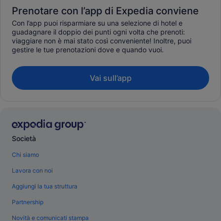
Prenotare con l’app di Expedia conviene
Con l’app puoi risparmiare su una selezione di hotel e
guadagnare il doppio dei punti ogni volta che prenoti:
viaggiare non è mai stato così conveniente! Inoltre, puoi
gestire le tue prenotazioni dove e quando vuoi.
Vai sull’app
Società
Chi siamo
Lavora con noi
Aggiungi la tua struttura
Partnership
Novità e comunicati stampa