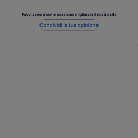
Facci sapere come possiamo migliorare il nostro sito
Condividi la tua opinione