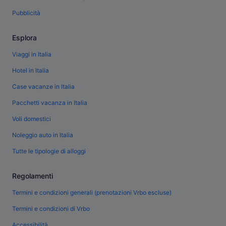
Pubblicità
Esplora
Viaggi in Italia
Hotel in Italia
Case vacanze in Italia
Pacchetti vacanza in Italia
Voli domestici
Noleggio auto in Italia
Tutte le tipologie di alloggi
Regolamenti
Termini e condizioni generali (prenotazioni Vrbo escluse)
Termini e condizioni di Vrbo
Accessibilità