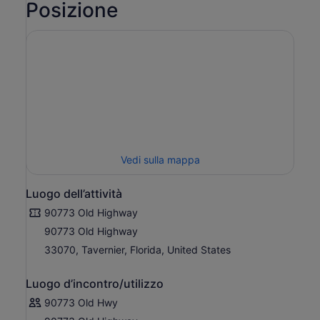
Posizione
Vedi sulla mappa
Luogo dell’attività
90773 Old Highway
90773 Old Highway
33070, Tavernier, Florida, United States
Luogo d’incontro/utilizzo
90773 Old Hwy