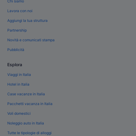
Chi siamo
Lavora con noi
Aggiungi la tua struttura
Partnership
Novità e comunicati stampa
Pubblicità
Esplora
Viaggi in Italia
Hotel in Italia
Case vacanze in Italia
Pacchetti vacanza in Italia
Voli domestici
Noleggio auto in Italia
Tutte le tipologie di alloggi