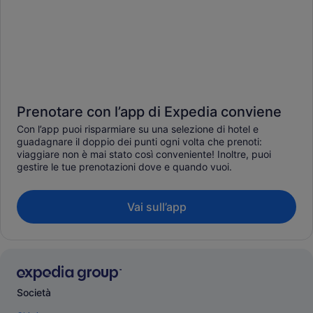
Prenotare con l’app di Expedia conviene
Con l’app puoi risparmiare su una selezione di hotel e
guadagnare il doppio dei punti ogni volta che prenoti:
viaggiare non è mai stato così conveniente! Inoltre, puoi
gestire le tue prenotazioni dove e quando vuoi.
Vai sull’app
Società