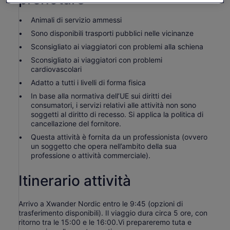
Animali di servizio ammessi
Sono disponibili trasporti pubblici nelle vicinanze
Sconsigliato ai viaggiatori con problemi alla schiena
Sconsigliato ai viaggiatori con problemi
cardiovascolari
Adatto a tutti i livelli di forma fisica
In base alla normativa dell’UE sui diritti dei
consumatori, i servizi relativi alle attività non sono
soggetti al diritto di recesso. Si applica la politica di
cancellazione del fornitore.
Questa attività è fornita da un professionista (ovvero
un soggetto che opera nell’ambito della sua
professione o attività commerciale).
Itinerario attività
Arrivo a Xwander Nordic entro le 9:45 (opzioni di
trasferimento disponibili). Il viaggio dura circa 5 ore, con
ritorno tra le 15:00 e le 16:00.Vi prepareremo tuta e