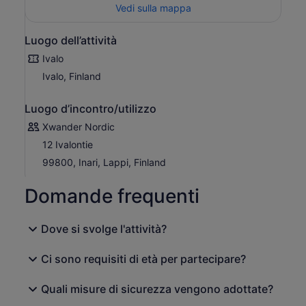
Vedi sulla mappa
Luogo dell’attività
Ivalo
Ivalo, Finland
Luogo d’incontro/utilizzo
Xwander Nordic
12 Ivalontie
99800, Inari, Lappi, Finland
Domande frequenti
Dove si svolge l'attività?
Ci sono requisiti di età per partecipare?
Quali misure di sicurezza vengono adottate?