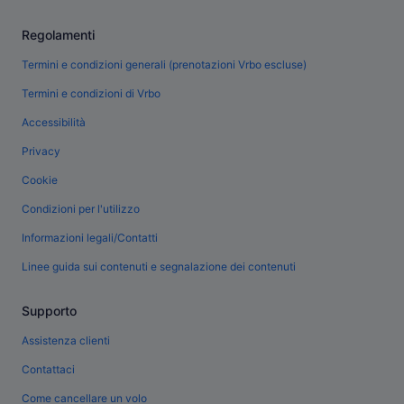
Regolamenti
Termini e condizioni generali (prenotazioni Vrbo escluse)
Termini e condizioni di Vrbo
Accessibilità
Privacy
Cookie
Condizioni per l'utilizzo
Informazioni legali/Contatti
Linee guida sui contenuti e segnalazione dei contenuti
Supporto
Assistenza clienti
Contattaci
Come cancellare un volo