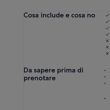
Cosa include e cosa no
Da sapere prima di
prenotare