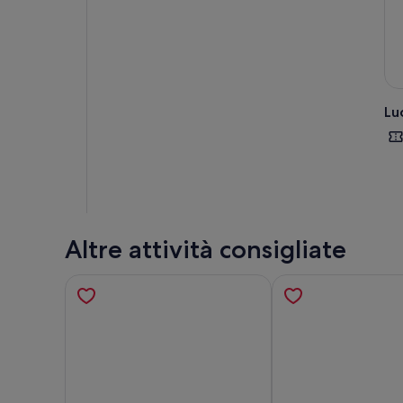
Lu
Altre attività consigliate