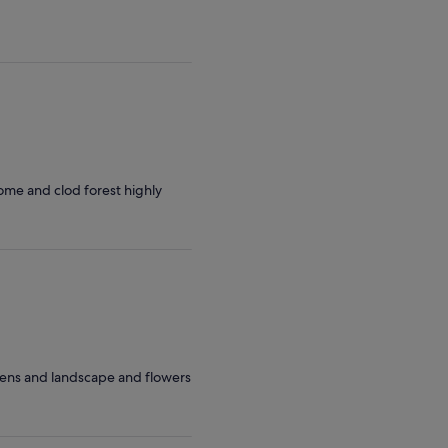
me and clod forest highly
rdens and landscape and flowers