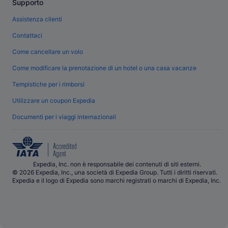
Supporto
Assistenza clienti
Contattaci
Come cancellare un volo
Come modificare la prenotazione di un hotel o una casa vacanze
Tempistiche per i rimborsi
Utilizzare un coupon Expedia
Documenti per i viaggi internazionali
Expedia, Inc. non è responsabile dei contenuti di siti esterni.
© 2026 Expedia, Inc., una società di Expedia Group. Tutti i diritti riservati.
Expedia e il logo di Expedia sono marchi registrati o marchi di Expedia, Inc.