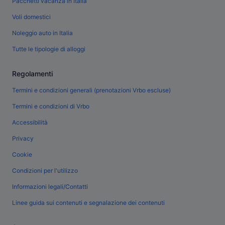
Pacchetti vacanza in Italia
Voli domestici
Noleggio auto in Italia
Tutte le tipologie di alloggi
Regolamenti
Termini e condizioni generali (prenotazioni Vrbo escluse)
Termini e condizioni di Vrbo
Accessibilità
Privacy
Cookie
Condizioni per l'utilizzo
Informazioni legali/Contatti
Linee guida sui contenuti e segnalazione dei contenuti