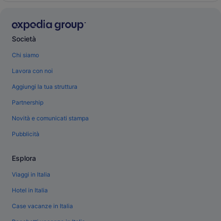
Società
Chi siamo
Lavora con noi
Aggiungi la tua struttura
Partnership
Novità e comunicati stampa
Pubblicità
Esplora
Viaggi in Italia
Hotel in Italia
Case vacanze in Italia