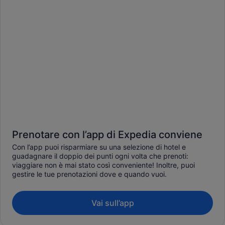
Prenotare con l’app di Expedia conviene
Con l’app puoi risparmiare su una selezione di hotel e
guadagnare il doppio dei punti ogni volta che prenoti:
viaggiare non è mai stato così conveniente! Inoltre, puoi
gestire le tue prenotazioni dove e quando vuoi.
Vai sull’app