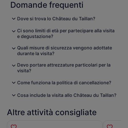
Domande frequenti
Dove si trova lo Château du Taillan?
Ci sono limiti di età per partecipare alla visita
e degustazione?
Quali misure di sicurezza vengono adottate
durante la visita?
Devo portare attrezzature particolari per la
visita?
Come funziona la politica di cancellazione?
Cosa include la visita allo Château du Taillan?
Altre attività consigliate