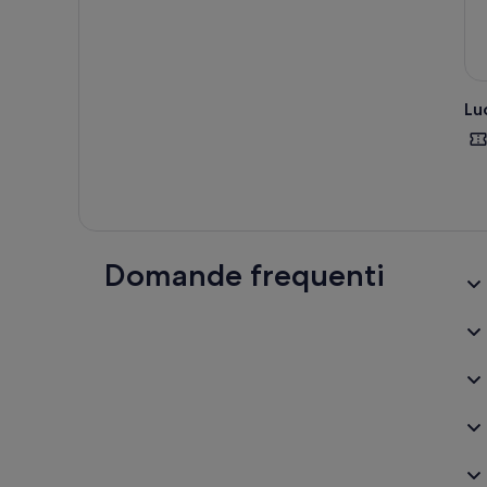
Lu
Domande frequenti