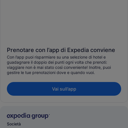
Prenotare con l’app di Expedia conviene
Con l’app puoi risparmiare su una selezione di hotel e
guadagnare il doppio dei punti ogni volta che prenoti:
viaggiare non è mai stato così conveniente! Inoltre, puoi
gestire le tue prenotazioni dove e quando vuoi.
Vai sull’app
Società