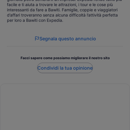
facile e ti aiuta a trovare le attrazioni, i tour e le cose più
interessanti da fare a Bawiti. Famiglie, coppie e viaggiatori
d’affari troveranno senza alcuna difficoltà l’attività perfetta
per loro a Bawiti con Expedia.
Segnala questo annuncio
Facci sapere come possiamo migliorare il nostro sito
Condividi la tua opinione