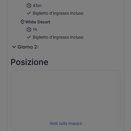
45m
Biglietto d’ingresso incluso
White Desert
1h
Biglietto d’ingresso incluso
Giorno 2:
Posizione
Vedi sulla mappa