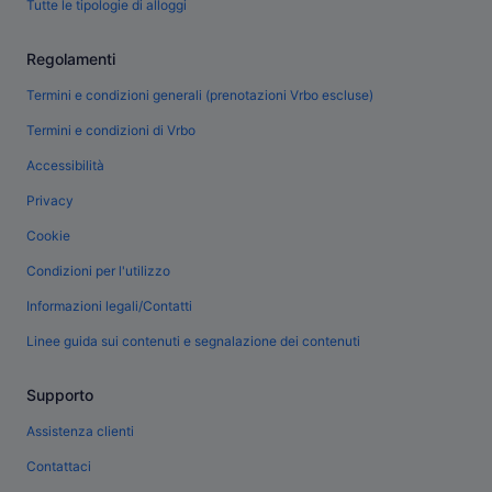
Tutte le tipologie di alloggi
Regolamenti
Termini e condizioni generali (prenotazioni Vrbo escluse)
Termini e condizioni di Vrbo
Accessibilità
Privacy
Cookie
Condizioni per l'utilizzo
Informazioni legali/Contatti
Linee guida sui contenuti e segnalazione dei contenuti
Supporto
Assistenza clienti
Contattaci