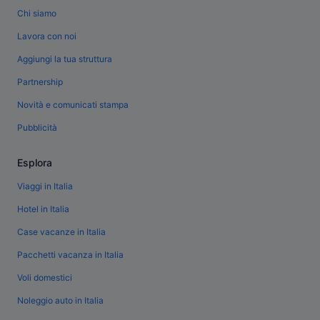
Chi siamo
Lavora con noi
Aggiungi la tua struttura
Partnership
Novità e comunicati stampa
Pubblicità
Esplora
Viaggi in Italia
Hotel in Italia
Case vacanze in Italia
Pacchetti vacanza in Italia
Voli domestici
Noleggio auto in Italia