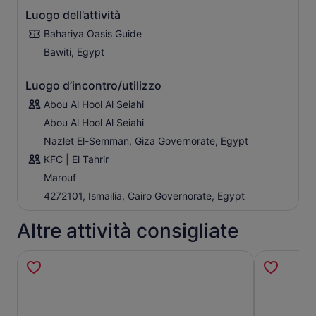
Luogo dell’attività
Bahariya Oasis Guide
Bawiti, Egypt
Luogo d’incontro/utilizzo
Abou Al Hool Al Seiahi
Abou Al Hool Al Seiahi
Nazlet El-Semman, Giza Governorate, Egypt
KFC | El Tahrir
Marouf
4272101, Ismailia, Cairo Governorate, Egypt
Altre attività consigliate