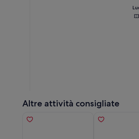
Lu
Altre attività consigliate