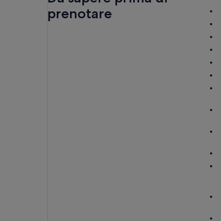
prenotare