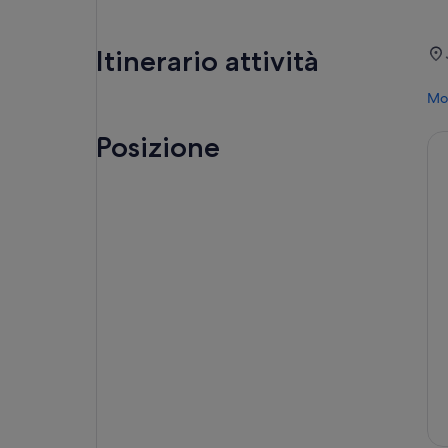
Itinerario attività
Mos
Posizione