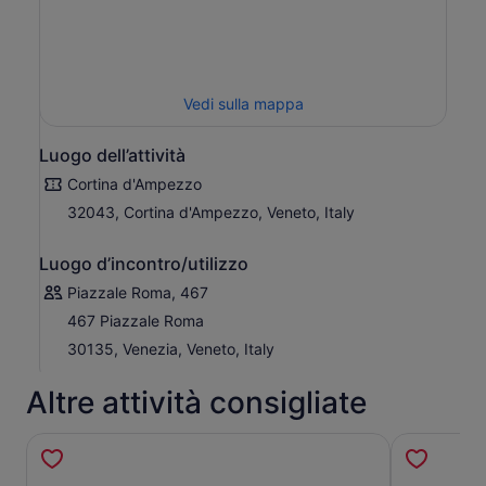
Vedi sulla mappa
Luogo dell’attività
Cortina d'Ampezzo
32043, Cortina d'Ampezzo, Veneto, Italy
Luogo d’incontro/utilizzo
Piazzale Roma, 467
467 Piazzale Roma
30135, Venezia, Veneto, Italy
Altre attività consigliate