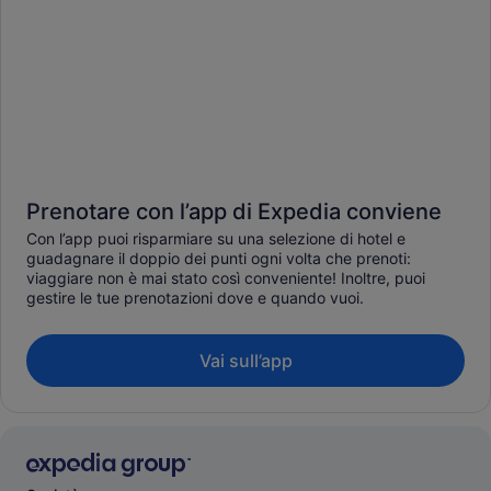
Prenotare con l’app di Expedia conviene
Con l’app puoi risparmiare su una selezione di hotel e
guadagnare il doppio dei punti ogni volta che prenoti:
viaggiare non è mai stato così conveniente! Inoltre, puoi
gestire le tue prenotazioni dove e quando vuoi.
Vai sull’app