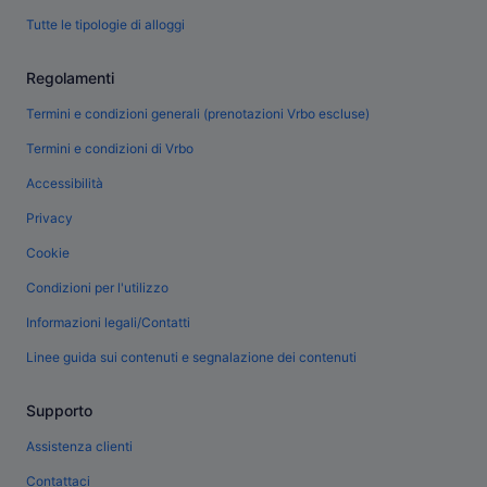
Tutte le tipologie di alloggi
Regolamenti
Termini e condizioni generali (prenotazioni Vrbo escluse)
Termini e condizioni di Vrbo
Accessibilità
Privacy
Cookie
Condizioni per l'utilizzo
Informazioni legali/Contatti
Linee guida sui contenuti e segnalazione dei contenuti
Supporto
Assistenza clienti
Contattaci