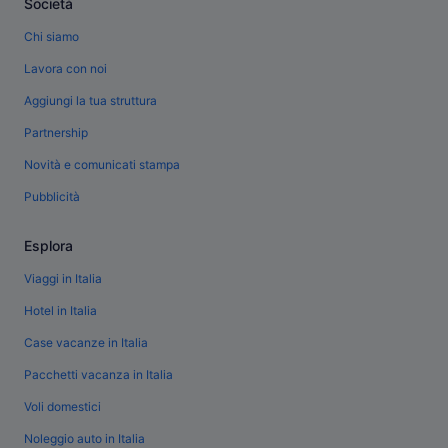
Società
Chi siamo
Lavora con noi
Aggiungi la tua struttura
Partnership
Novità e comunicati stampa
Pubblicità
Esplora
Viaggi in Italia
Hotel in Italia
Case vacanze in Italia
Pacchetti vacanza in Italia
Voli domestici
Noleggio auto in Italia