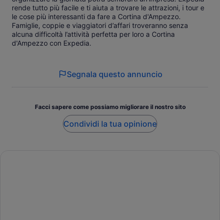
rende tutto più facile e ti aiuta a trovare le attrazioni, i tour e
le cose più interessanti da fare a Cortina d'Ampezzo.
Famiglie, coppie e viaggiatori d’affari troveranno senza
alcuna difficoltà l’attività perfetta per loro a Cortina
d'Ampezzo con Expedia.
Segnala questo annuncio
Facci sapere come possiamo migliorare il nostro sito
Condividi la tua opinione