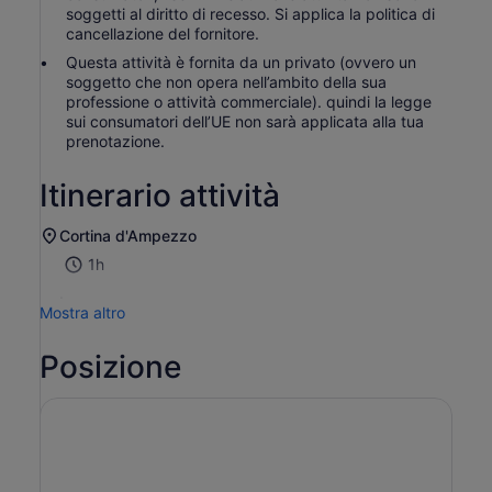
soggetti al diritto di recesso. Si applica la politica di
cancellazione del fornitore.
Questa attività è fornita da un privato (ovvero un
soggetto che non opera nell’ambito della sua
professione o attività commerciale). quindi la legge
sui consumatori dell’UE non sarà applicata alla tua
prenotazione.
Itinerario attività
Cortina d'Ampezzo
1h
.
Mostra altro
Posizione