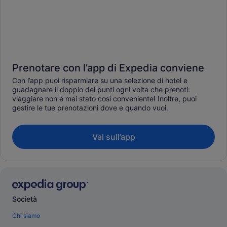
Prenotare con l’app di Expedia conviene
Con l’app puoi risparmiare su una selezione di hotel e
guadagnare il doppio dei punti ogni volta che prenoti:
viaggiare non è mai stato così conveniente! Inoltre, puoi
gestire le tue prenotazioni dove e quando vuoi.
Vai sull’app
Società
Chi siamo