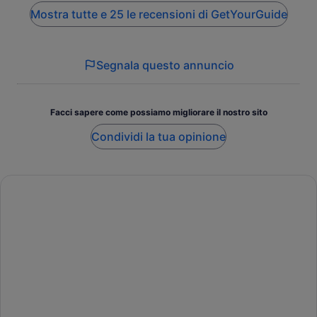
Mostra tutte e 25 le recensioni di GetYourGuide
Segnala questo annuncio
Facci sapere come possiamo migliorare il nostro sito
Condividi la tua opinione