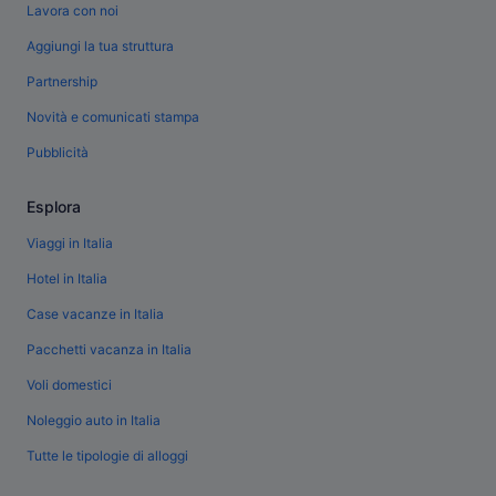
Lavora con noi
Aggiungi la tua struttura
Partnership
Novità e comunicati stampa
Pubblicità
Esplora
Viaggi in Italia
Hotel in Italia
Case vacanze in Italia
Pacchetti vacanza in Italia
Voli domestici
Noleggio auto in Italia
Tutte le tipologie di alloggi