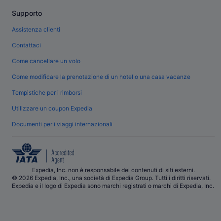
Supporto
Assistenza clienti
Contattaci
Come cancellare un volo
Come modificare la prenotazione di un hotel o una casa vacanze
Tempistiche per i rimborsi
Utilizzare un coupon Expedia
Documenti per i viaggi internazionali
Expedia, Inc. non è responsabile dei contenuti di siti esterni.
© 2026 Expedia, Inc., una società di Expedia Group. Tutti i diritti riservati.
Expedia e il logo di Expedia sono marchi registrati o marchi di Expedia, Inc.