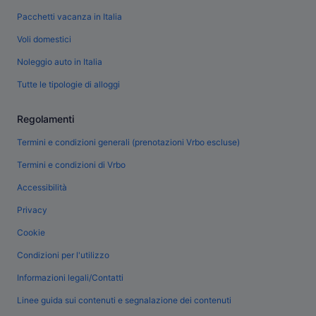
Pacchetti vacanza in Italia
Voli domestici
Noleggio auto in Italia
Tutte le tipologie di alloggi
Regolamenti
Termini e condizioni generali (prenotazioni Vrbo escluse)
Termini e condizioni di Vrbo
Accessibilità
Privacy
Cookie
Condizioni per l'utilizzo
Informazioni legali/Contatti
Linee guida sui contenuti e segnalazione dei contenuti