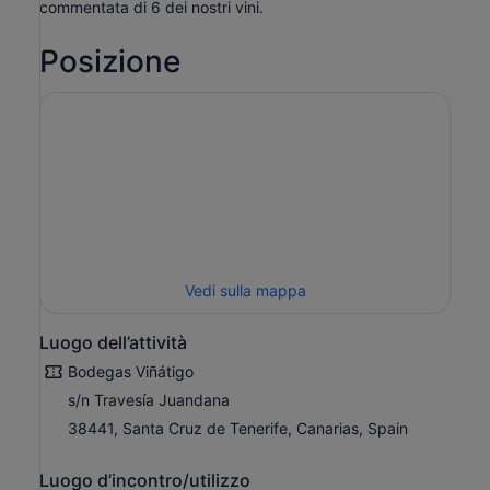
commentata di 6 dei nostri vini.
Posizione
Vedi sulla mappa
Luogo dell’attività
Bodegas Viñátigo
s/n Travesía Juandana
38441, Santa Cruz de Tenerife, Canarias, Spain
Luogo d’incontro/utilizzo