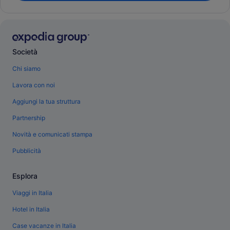
Società
Chi siamo
Lavora con noi
Aggiungi la tua struttura
Partnership
Novità e comunicati stampa
Pubblicità
Esplora
Viaggi in Italia
Hotel in Italia
Case vacanze in Italia