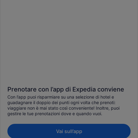
Prenotare con l’app di Expedia conviene
Con l’app puoi risparmiare su una selezione di hotel e
guadagnare il doppio dei punti ogni volta che prenoti:
viaggiare non è mai stato così conveniente! Inoltre, puoi
gestire le tue prenotazioni dove e quando vuoi.
Vai sull’app