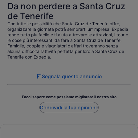
Da non perdere a Santa Cruz
de Tenerife
Con tutte le possibilità che Santa Cruz de Tenerife offre,
organizzare la giornata potrà sembrarti un’impresa. Expedia
rende tutto più facile e ti aiuta a trovare le attrazioni, i tour e
le cose più interessanti da fare a Santa Cruz de Tenerife.
Famiglie, coppie e viaggiatori d’affari troveranno senza
alcuna difficoltà l’attività perfetta per loro a Santa Cruz de
Tenerife con Expedia.
Segnala questo annuncio
Facci sapere come possiamo migliorare il nostro sito
Condividi la tua opinione