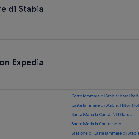
e di Stabia
con Expedia
Castellammare di Stabia: hotel Rel
Castellammare di Stabia: Hilton Hot
Santa Maria la Carità: NH Hotels
Santa Maria la Carità: hotel
Stazione di Castellammare di Stabia