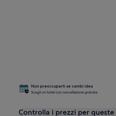
Non preoccuparti se cambi idea
Scegli un hotel con cancellazione gratuita.
Controlla i prezzi per queste