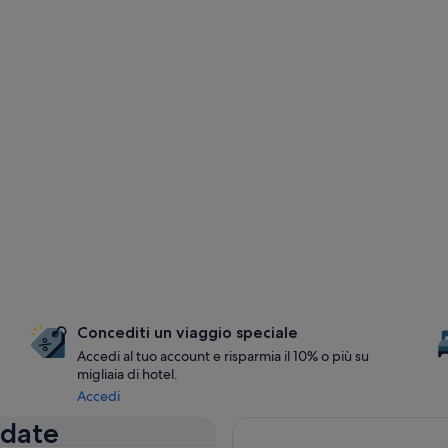
Concediti un viaggio speciale
Accedi al tuo account e risparmia il 10% o più su
migliaia di hotel.
Accedi
 date