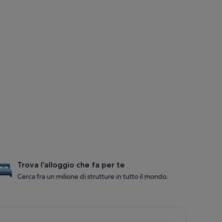
Trova l’alloggio che fa per te
Cerca fra un milione di strutture in tutto il mondo.