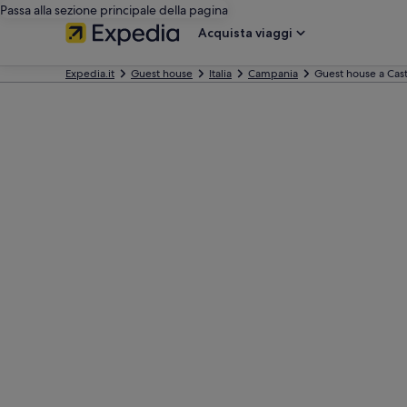
Passa alla sezione principale della pagina
Acquista viaggi
Expedia.it
Guest house
Italia
Campania
Guest house a Cas