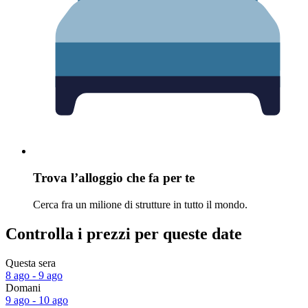
Trova l’alloggio che fa per te
Cerca fra un milione di strutture in tutto il mondo.
Controlla i prezzi per queste date
Questa sera
8 ago - 9 ago
Domani
9 ago - 10 ago