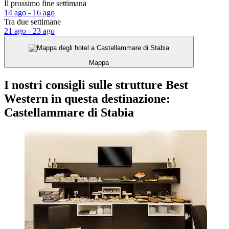
Il prossimo fine settimana
14 ago - 16 ago
Tra due settimane
21 ago - 23 ago
Mappa
I nostri consigli sulle strutture Best
Western in questa destinazione:
Castellammare di Stabia