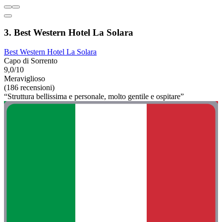
3. Best Western Hotel La Solara
Best Western Hotel La Solara
Capo di Sorrento
9,0/10
Meraviglioso
(186 recensioni)
“Struttura bellissima e personale, molto gentile e ospitare”