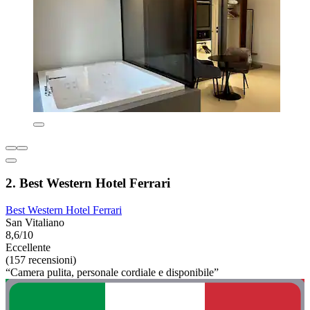
2. Best Western Hotel Ferrari
Best Western Hotel Ferrari
San Vitaliano
8,6/10
Eccellente
(157 recensioni)
“Camera pulita, personale cordiale e disponibile”