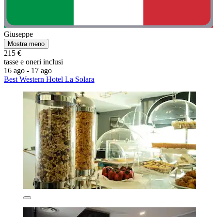
Giuseppe
Mostra meno
215 €
tasse e oneri inclusi
16 ago - 17 ago
Best Western Hotel La Solara