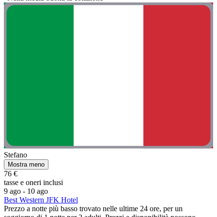
Stefano
Mostra meno
76 €
tasse e oneri inclusi
9 ago - 10 ago
Best Western JFK Hotel
Prezzo a notte più basso trovato nelle ultime 24 ore, per un