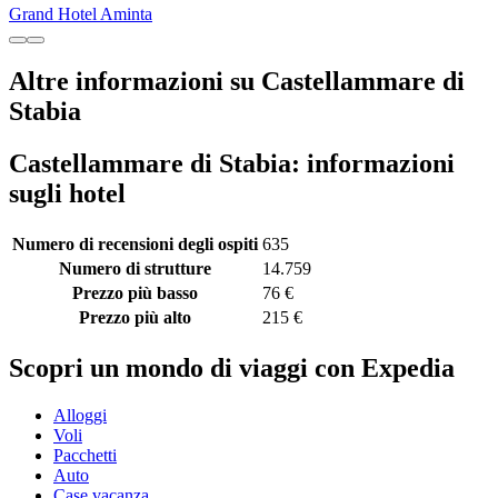
Grand Hotel Aminta
Altre informazioni su Castellammare di
Stabia
Castellammare di Stabia: informazioni
sugli hotel
Numero di recensioni degli ospiti
635
Numero di strutture
14.759
Prezzo più basso
76 €
Prezzo più alto
215 €
Scopri un mondo di viaggi con Expedia
Alloggi
Voli
Pacchetti
Auto
Case vacanza