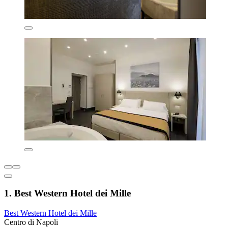
1. Best Western Hotel dei Mille
Best Western Hotel dei Mille
Centro di Napoli