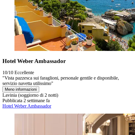
Hotel Weber Ambassador
10/10
Eccellente
"Vista pazzesca sui faraglioni, personale gentile e disponibile,
servizio navetta utilissimo"
Meno informazioni
Lavinia
(soggiorno di 2 notti)
Pubblicata 2 settimane fa
Hotel Weber Ambassador