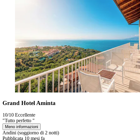
Grand Hotel Aminta
10/10
Eccellente
"Tutto perfetto "
Meno informazioni
Andini
(soggiorno di 2 notti)
Pubblicata 10 mesi fa