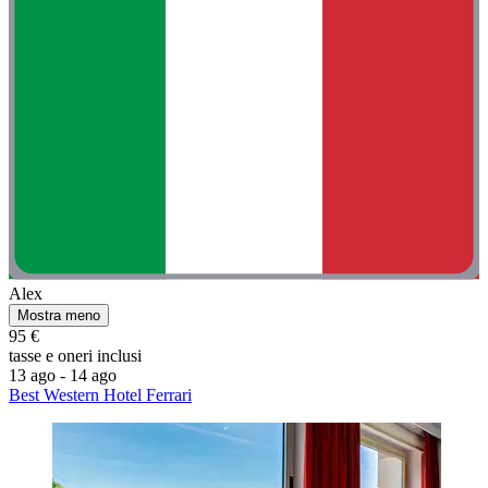
Alex
Mostra meno
95 €
tasse e oneri inclusi
13 ago - 14 ago
Best Western Hotel Ferrari