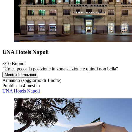
UNA Hotels Napoli
8/10
Buono
"Unica pecca la posizione in zona stazione e quindi non bella"
Meno informazioni
Armando
(soggiorno di 1 notte)
Pubblicata 4 mesi fa
UNA Hotels Napoli