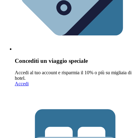
Concediti un viaggio speciale
Accedi al tuo account e risparmia il 10% o più su migliaia di
hotel.
Accedi