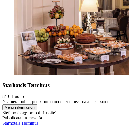
Starhotels Terminus
8/10
Buono
"Camera pulita, posizione comoda vicinissima alla stazione."
Meno informazioni
Stefano
(soggiorno di 1 notte)
Pubblicata un mese fa
Starhotels Terminus