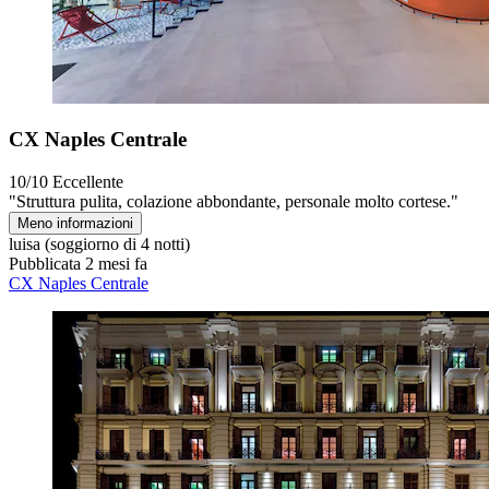
CX Naples Centrale
10/10
Eccellente
"Struttura pulita, colazione abbondante, personale molto cortese."
Meno informazioni
luisa
(soggiorno di 4 notti)
Pubblicata 2 mesi fa
CX Naples Centrale