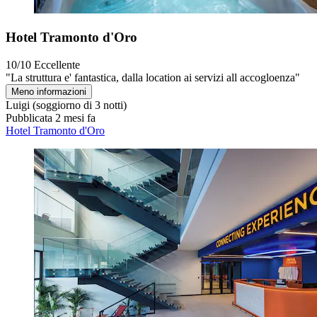
Hotel Tramonto d'Oro
10/10
Eccellente
"La struttura e' fantastica, dalla location ai servizi all accogloenza"
Meno informazioni
Luigi
(soggiorno di 3 notti)
Pubblicata 2 mesi fa
Hotel Tramonto d'Oro