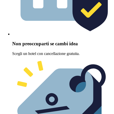
Non preoccuparti se cambi idea
Scegli un hotel con cancellazione gratuita.