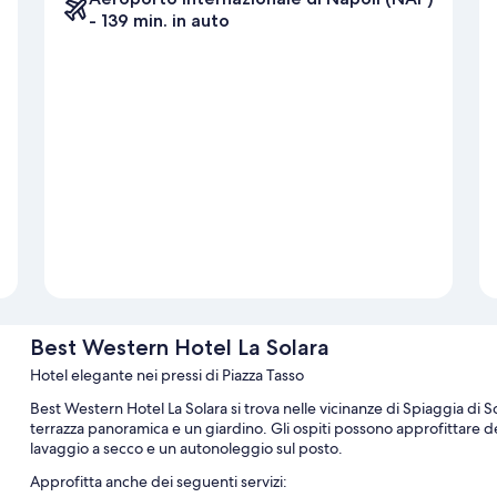
- 139 min. in auto
Best Western Hotel La Solara
Hotel elegante nei pressi di Piazza Tasso
Best Western Hotel La Solara si trova nelle vicinanze di Spiaggia di 
terrazza panoramica e un giardino. Gli ospiti possono approfittare dei
lavaggio a secco e un autonoleggio sul posto.
Approfitta anche dei seguenti servizi: