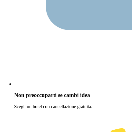
Non preoccuparti se cambi idea
Scegli un hotel con cancellazione gratuita.