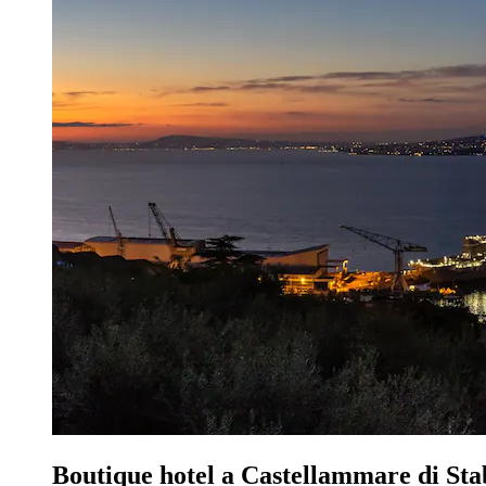
Boutique hotel a Castellammare di Sta