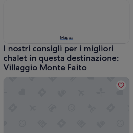
Mappa
I nostri consigli per i migliori
chalet in questa destinazione:
Villaggio Monte Faito
Casa Terry - Grazioso Appartamento con vista mare