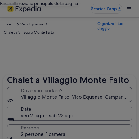
Passa alla sezione principale della pagina
Scarica l’app
Organizza il tuo
Vico Equense
viaggio
Chalet a Villaggio Monte Faito
Chalet a Villaggio Monte Faito
Dove vuoi andare?
Villaggio Monte Faito, Vico Equense, Campania, Itali
Date
ven 21 ago - sab 22 ago
Persone
2 persone, 1 camera