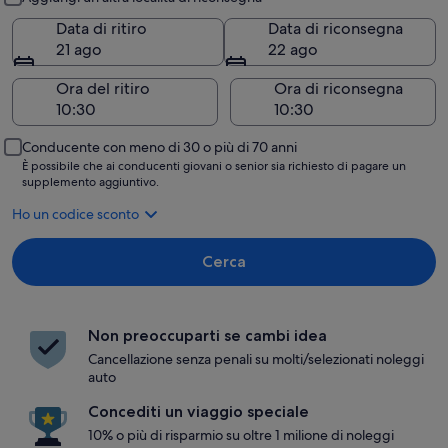
Data di ritiro
Data di riconsegna
21 ago
22 ago
Ora del ritiro
Ora di riconsegna
Conducente con meno di 30 o più di 70 anni
È possibile che ai conducenti giovani o senior sia richiesto di pagare un
supplemento aggiuntivo.
Ho un codice sconto
Cerca
Non preoccuparti se cambi idea
Cancellazione senza penali su molti/selezionati noleggi
auto
Concediti un viaggio speciale
10% o più di risparmio su oltre 1 milione di noleggi