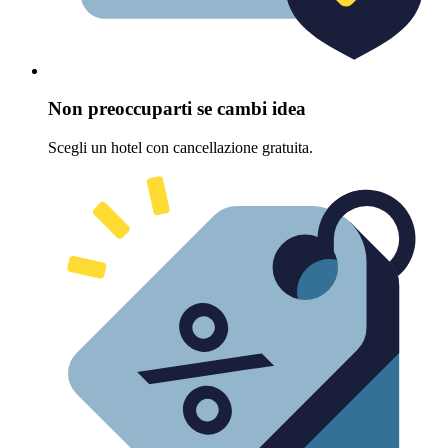
Non preoccuparti se cambi idea
Scegli un hotel con cancellazione gratuita.