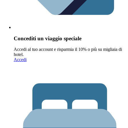
Concediti un viaggio speciale
Accedi al tuo account e risparmia il 10% o più su migliaia di
hotel.
Accedi