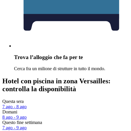
Trova l’alloggio che fa per te
Cerca fra un milione di strutture in tutto il mondo.
Hotel con piscina in zona Versailles:
controlla la disponibilità
Questa sera
7 ago - 8 ago
Domani
8 ago - 9 ago
Questo fine settimana
7 ago - 9 ago