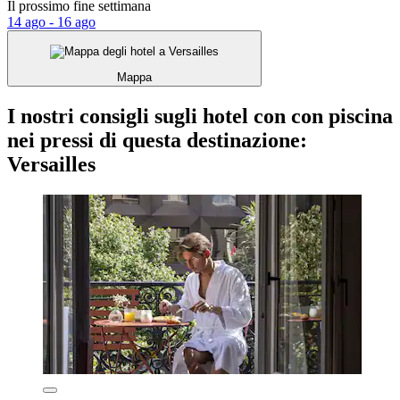
Il prossimo fine settimana
14 ago - 16 ago
Mappa
I nostri consigli sugli hotel con con piscina
nei pressi di questa destinazione:
Versailles