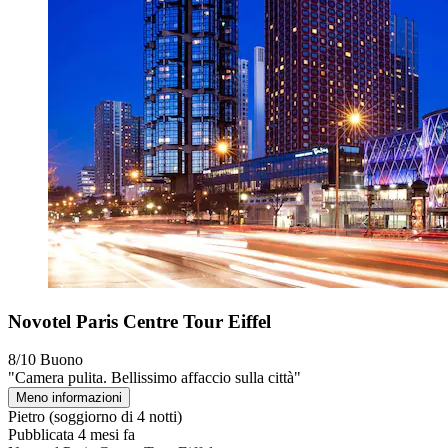
Novotel Paris Centre Tour Eiffel
8/10
Buono
"Camera pulita. Bellissimo affaccio sulla città"
Meno informazioni
Pietro
(soggiorno di 4 notti)
Pubblicata 4 mesi fa