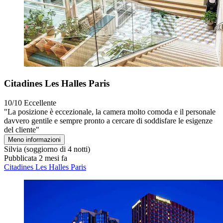
Citadines Les Halles Paris
10/10
Eccellente
"La posizione è eccezionale, la camera molto comoda e il personale
davvero gentile e sempre pronto a cercare di soddisfare le esigenze
del cliente"
Meno informazioni
Silvia
(soggiorno di 4 notti)
Pubblicata 2 mesi fa
Citadines Les Halles Paris