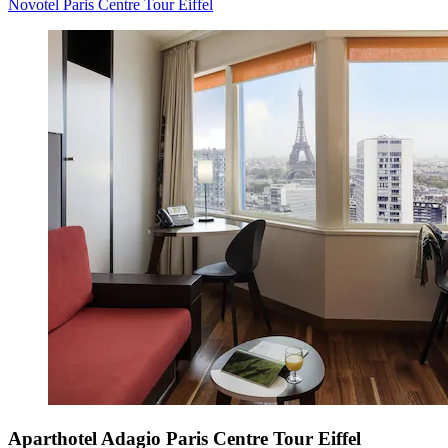
Novotel Paris Centre Tour Eiffel
Aparthotel Adagio Paris Centre Tour Eiffel