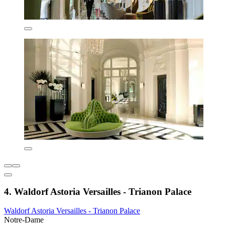
4. Waldorf Astoria Versailles - Trianon Palace
Waldorf Astoria Versailles - Trianon Palace
Notre-Dame