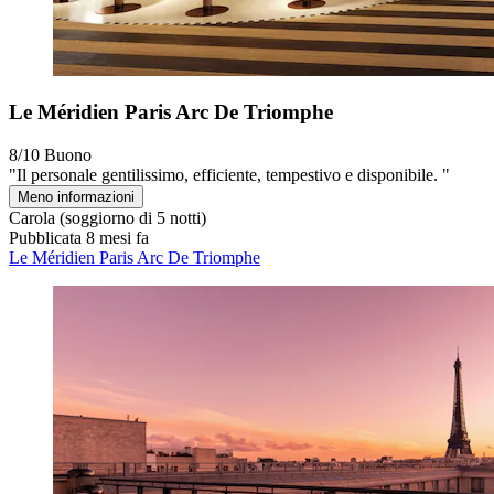
Le Méridien Paris Arc De Triomphe
8/10
Buono
"Il personale gentilissimo, efficiente, tempestivo e disponibile. "
Meno informazioni
Carola
(soggiorno di 5 notti)
Pubblicata 8 mesi fa
Le Méridien Paris Arc De Triomphe