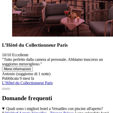
L’Hôtel du Collectionneur Paris
10/10
Eccellente
"Tutto perfetto dalla camera al personale. Abbiamo trascorso un
soggiorno meraviglioso."
Meno informazioni
Antonio
(soggiorno di 1 notte)
Pubblicata 9 mesi fa
L’Hôtel du Collectionneur Paris
Domande frequenti
Quali sono i migliori hotel a Versailles con piscine all'aperto?