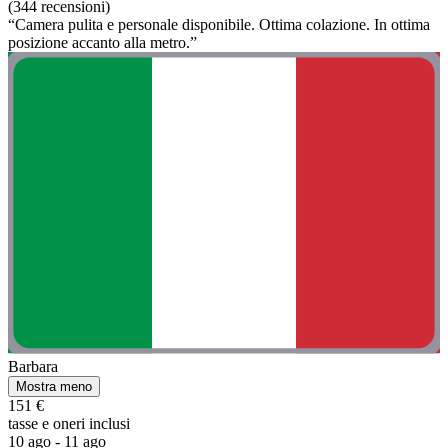
(344 recensioni)
“Camera pulita e personale disponibile. Ottima colazione. In ottima
posizione accanto alla metro.”
Barbara
Mostra meno
151 €
tasse e oneri inclusi
10 ago - 11 ago