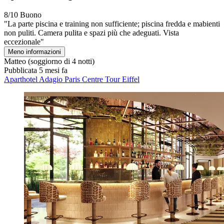
8/10
Buono
"La parte piscina e training non sufficiente; piscina fredda e mabienti
non puliti. Camera pulita e spazi più che adeguati. Vista
eccezionale"
Meno informazioni
Matteo
(soggiorno di 4 notti)
Pubblicata 5 mesi fa
Aparthotel Adagio Paris Centre Tour Eiffel