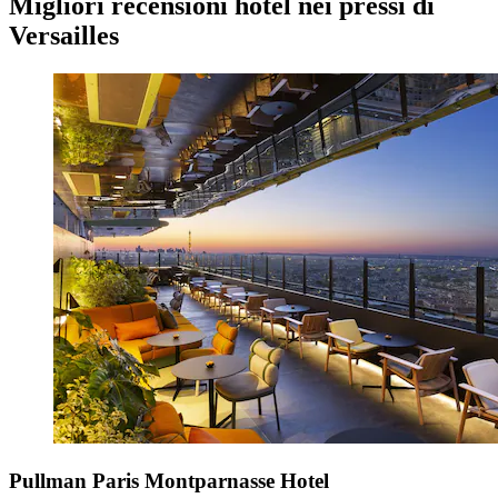
Migliori recensioni hotel nei pressi di
Versailles
Pullman Paris Montparnasse Hotel