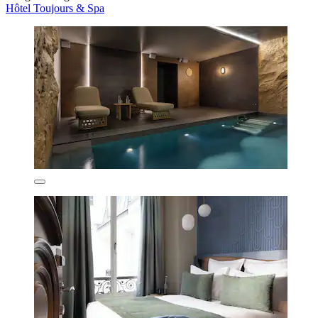
Hôtel Toujours & Spa