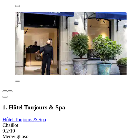
1. Hôtel Toujours & Spa
Hôtel Toujours & Spa
Chaillot
9,2/10
Meraviglioso