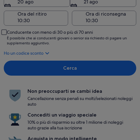
20 ago
21 ago
Ora del ritiro
Ora di riconsegna
Conducente con meno di 30 o più di 70 anni
È possibile che ai conducenti giovani o senior sia richiesto di pagare un
supplemento aggiuntivo.
Ho un codice sconto
Cerca
Non preoccuparti se cambi idea
Cancellazione senza penali su molti/selezionati noleggi
auto
Concediti un viaggio speciale
10% o più di risparmio su oltre 1 milione di noleggi
auto grazie alla tua iscrizione
Acquista in modo intelligente