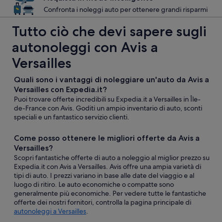
Confronta i noleggi auto per ottenere grandi risparmi
Tutto ciò che devi sapere sugli
autonoleggi con Avis a
Versailles
Quali sono i vantaggi di noleggiare un'auto da Avis a
Versailles con Expedia.it?
Puoi trovare offerte incredibili su Expedia.it a Versailles in Île-
de-France con Avis. Goditi un ampio inventario di auto, sconti
speciali e un fantastico servizio clienti.
Come posso ottenere le migliori offerte da Avis a
Versailles?
Scopri fantastiche offerte di auto a noleggio al miglior prezzo su
Expedia.it con Avis a Versailles. Avis offre una ampia varietà di
tipi di auto. I prezzi variano in base alle date del viaggio e al
luogo di ritiro. Le auto economiche o compatte sono
generalmente più economiche. Per vedere tutte le fantastiche
offerte dei nostri fornitori, controlla la pagina principale di
autonoleggi a Versailles
.