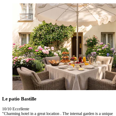
Le patio Bastille
10/10
Eccellente
"Charming hotel in a great location . The internal garden is a unique