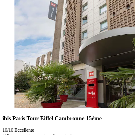
ibis Paris Tour Eiffel Cambronne 15ème
10/10
Eccellente