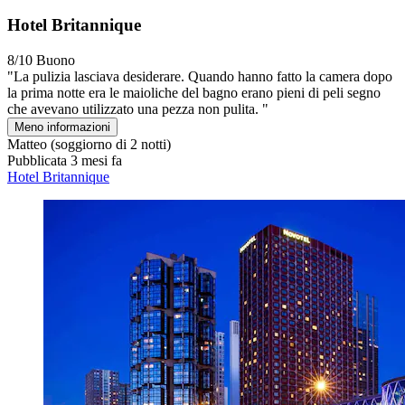
Hotel Britannique
8/10
Buono
"La pulizia lasciava desiderare. Quando hanno fatto la camera dopo
la prima notte era le maioliche del bagno erano pieni di peli segno
che avevano utilizzato una pezza non pulita. "
Meno informazioni
Matteo
(soggiorno di 2 notti)
Pubblicata 3 mesi fa
Hotel Britannique