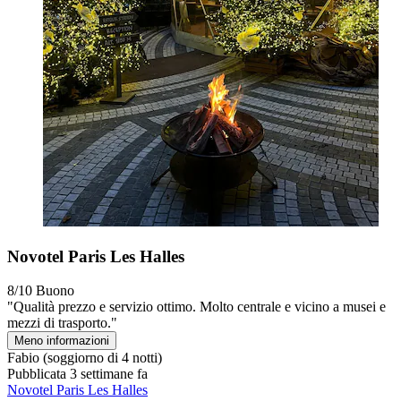
Novotel Paris Les Halles
8/10
Buono
"Qualità prezzo e servizio ottimo. Molto centrale e vicino a musei e
mezzi di trasporto."
Meno informazioni
Fabio
(soggiorno di 4 notti)
Pubblicata 3 settimane fa
Novotel Paris Les Halles