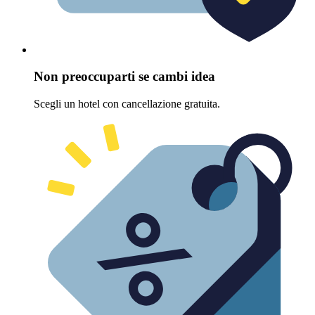
Non preoccuparti se cambi idea
Scegli un hotel con cancellazione gratuita.