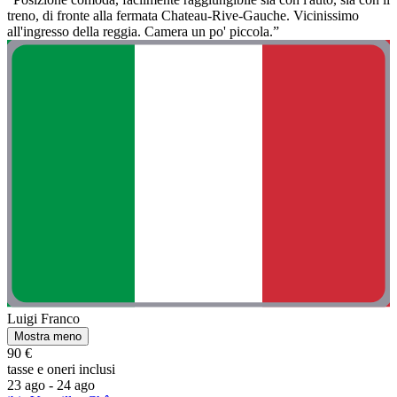
treno, di fronte alla fermata Chateau-Rive-Gauche. Vicinissimo
all'ingresso della reggia. Camera un po' piccola.”
Luigi Franco
Mostra meno
90 €
tasse e oneri inclusi
23 ago - 24 ago