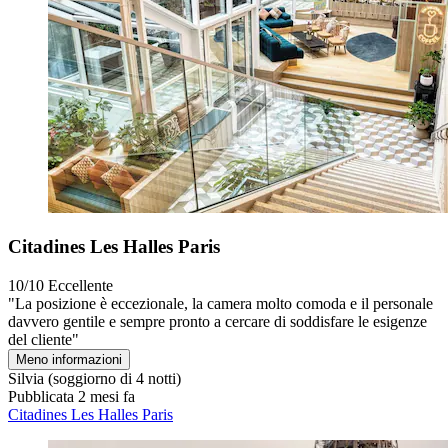
Citadines Les Halles Paris
10/10
Eccellente
"La posizione è eccezionale, la camera molto comoda e il personale
davvero gentile e sempre pronto a cercare di soddisfare le esigenze
del cliente"
Meno informazioni
Silvia
(soggiorno di 4 notti)
Pubblicata 2 mesi fa
Citadines Les Halles Paris