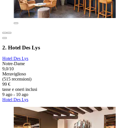
2. Hotel Des Lys
Hotel Des Lys
Notre-Dame
9,0/10
Meraviglioso
(515 recensioni)
99 €
tasse e oneri inclusi
9 ago - 10 ago
Hotel Des Lys