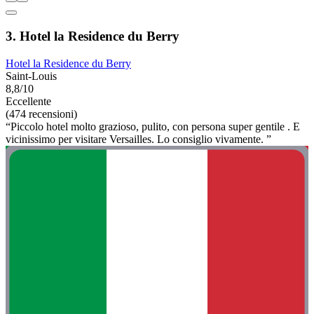
3. Hotel la Residence du Berry
Hotel la Residence du Berry
Saint-Louis
8,8/10
Eccellente
(474 recensioni)
“Piccolo hotel molto grazioso, pulito, con persona super gentile . E
vicinissimo per visitare Versailles. Lo consiglio vivamente. ”