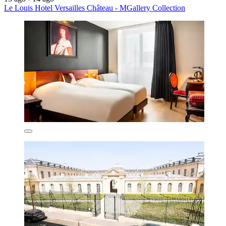
Le Louis Hotel Versailles Château - MGallery Collection