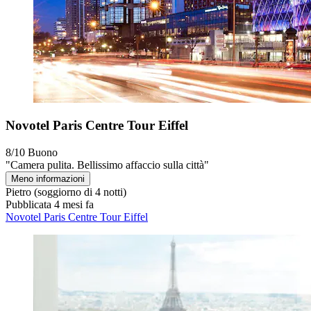
Novotel Paris Centre Tour Eiffel
8/10
Buono
"Camera pulita. Bellissimo affaccio sulla città"
Meno informazioni
Pietro
(soggiorno di 4 notti)
Pubblicata 4 mesi fa
Novotel Paris Centre Tour Eiffel