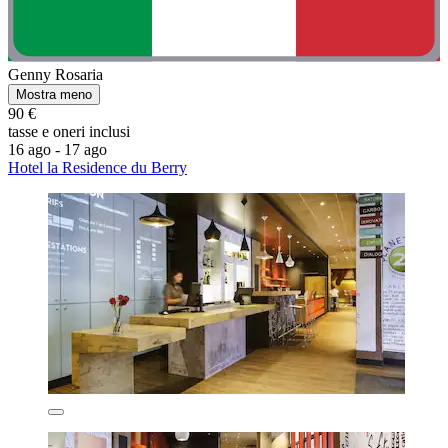
Genny Rosaria
Mostra meno
90 €
tasse e oneri inclusi
16 ago - 17 ago
Hotel la Residence du Berry