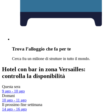
Trova l’alloggio che fa per te
Cerca fra un milione di strutture in tutto il mondo.
Hotel con bar in zona Versailles:
controlla la disponibilità
Questa sera
9 ago - 10 ago
Domani
10 ago - 11 ago
Il prossimo fine settimana
14 ago - 16 ago