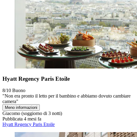
Hyatt Regency Paris Etoile
8/10
Buono
"Non era pronto il letto per il bambino e abbiamo dovuto cambiare
camera"
Meno informazioni
Giacomo
(soggiorno di 3 notti)
Pubblicata 4 mesi fa
Hyatt Regency Paris Etoile