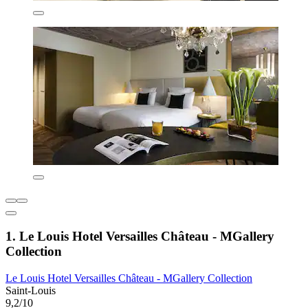
1. Le Louis Hotel Versailles Château - MGallery
Collection
Le Louis Hotel Versailles Château - MGallery Collection
Saint-Louis
9,2/10