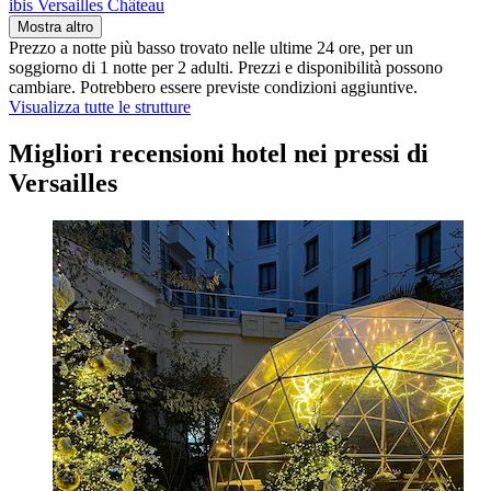
ibis Versailles Château
Mostra altro
Prezzo a notte più basso trovato nelle ultime 24 ore, per un
soggiorno di 1 notte per 2 adulti. Prezzi e disponibilità possono
cambiare. Potrebbero essere previste condizioni aggiuntive.
Visualizza tutte le strutture
Migliori recensioni hotel nei pressi di
Versailles