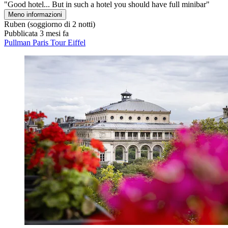
"Good hotel... But in such a hotel you should have full minibar"
Meno informazioni
Ruben
(soggiorno di 2 notti)
Pubblicata 3 mesi fa
Pullman Paris Tour Eiffel