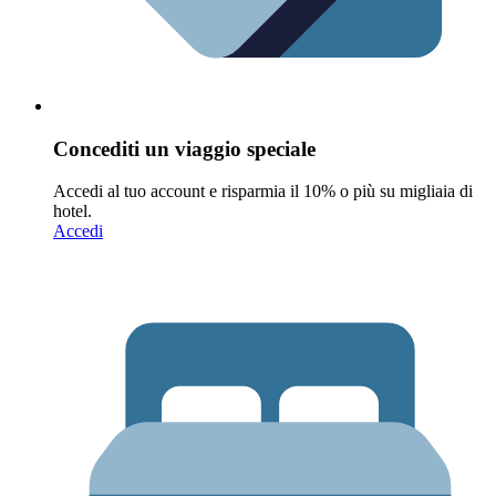
Concediti un viaggio speciale
Accedi al tuo account e risparmia il 10% o più su migliaia di
hotel.
Accedi