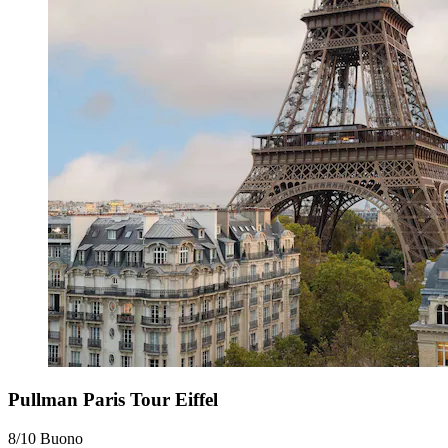
Pullman Paris Tour Eiffel
8/10
Buono