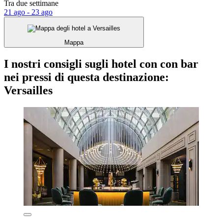
Tra due settimane
21 ago - 23 ago
Mappa
I nostri consigli sugli hotel con con bar
nei pressi di questa destinazione:
Versailles