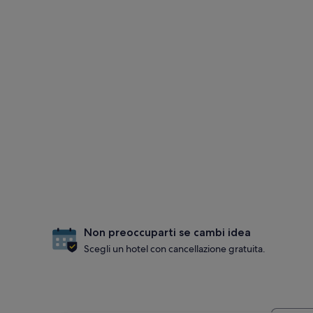
Non preoccuparti se cambi idea
Scegli un hotel con cancellazione gratuita.