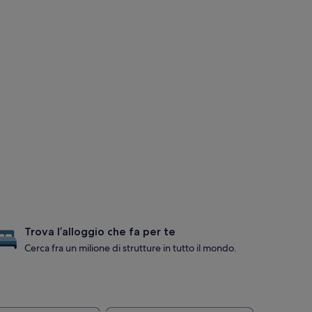
Trova l’alloggio che fa per te
Cerca fra un milione di strutture in tutto il mondo.