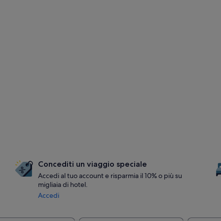
Concediti un viaggio speciale
Accedi al tuo account e risparmia il 10% o più su
migliaia di hotel.
Accedi