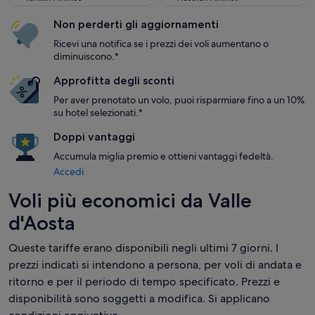
Non perderti gli aggiornamenti
Ricevi una notifica se i prezzi dei voli aumentano o
diminuiscono.*
Approfitta degli sconti
Per aver prenotato un volo, puoi risparmiare fino a un 10%
su hotel selezionati.*
Doppi vantaggi
Accumula miglia premio e ottieni vantaggi fedeltà.
Accedi
Voli più economici da Valle
d'Aosta
Queste tariffe erano disponibili negli ultimi 7 giorni. I
prezzi indicati si intendono a persona, per voli di andata e
ritorno e per il periodo di tempo specificato. Prezzi e
disponibilità sono soggetti a modifica. Si applicano