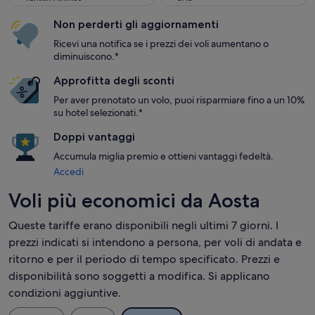
Non perderti gli aggiornamenti
Ricevi una notifica se i prezzi dei voli aumentano o
diminuiscono.*
Approfitta degli sconti
Per aver prenotato un volo, puoi risparmiare fino a un 10%
su hotel selezionati.*
Doppi vantaggi
Accumula miglia premio e ottieni vantaggi fedeltà.
Accedi
Voli più economici da Aosta
Queste tariffe erano disponibili negli ultimi 7 giorni. I
prezzi indicati si intendono a persona, per voli di andata e
ritorno e per il periodo di tempo specificato. Prezzi e
disponibilità sono soggetti a modifica. Si applicano
condizioni aggiuntive.