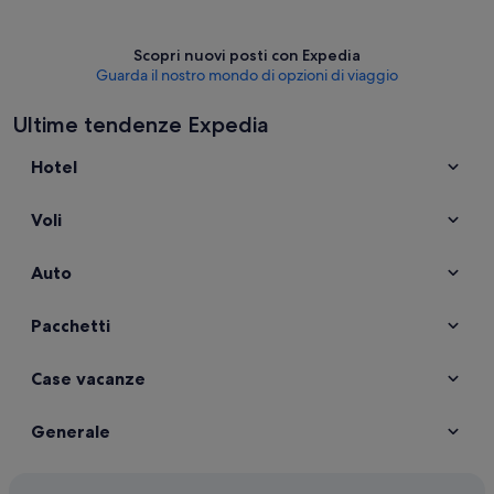
Scopri nuovi posti con Expedia
Guarda il nostro mondo di opzioni di viaggio
Ultime tendenze Expedia
Hotel
Voli
Auto
Pacchetti
Case vacanze
Generale