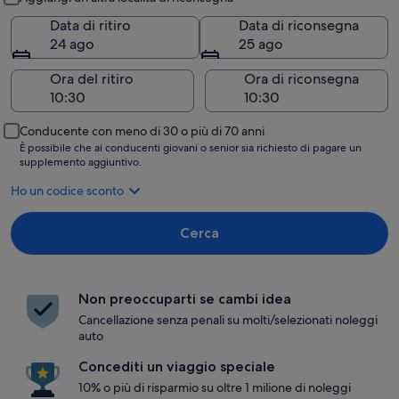
Data di ritiro
Data di riconsegna
24 ago
25 ago
Ora del ritiro
Ora di riconsegna
Conducente con meno di 30 o più di 70 anni
È possibile che ai conducenti giovani o senior sia richiesto di pagare un
supplemento aggiuntivo.
Ho un codice sconto
Cerca
Non preoccuparti se cambi idea
Cancellazione senza penali su molti/selezionati noleggi
auto
Concediti un viaggio speciale
10% o più di risparmio su oltre 1 milione di noleggi