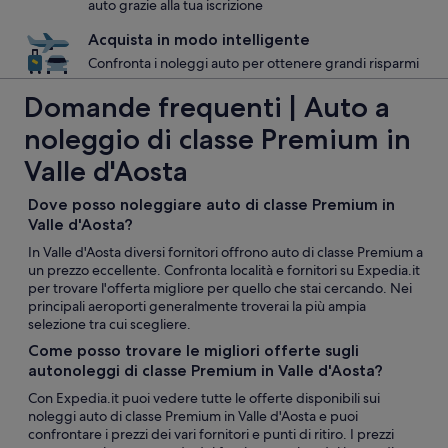
auto grazie alla tua iscrizione
Acquista in modo intelligente
Confronta i noleggi auto per ottenere grandi risparmi
Domande frequenti | Auto a
noleggio di classe Premium in
Valle d'Aosta
Dove posso noleggiare auto di classe Premium in
Valle d'Aosta?
In Valle d'Aosta diversi fornitori offrono auto di classe Premium a
un prezzo eccellente. Confronta località e fornitori su Expedia.it
per trovare l'offerta migliore per quello che stai cercando. Nei
principali aeroporti generalmente troverai la più ampia
selezione tra cui scegliere.
Come posso trovare le migliori offerte sugli
autonoleggi di classe Premium in Valle d'Aosta?
Con Expedia.it puoi vedere tutte le offerte disponibili sui
noleggi auto di classe Premium in Valle d'Aosta e puoi
confrontare i prezzi dei vari fornitori e punti di ritiro. I prezzi