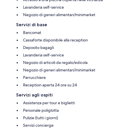
Lavanderia self-service
Negozio di generi alimentari/minimarket
Servizi di base
Bancomat
Cassaforte disponibile alla reception
Deposito bagagli
Lavanderia self-service
Negozio di articoli da regalo/edicola
Negozio di generi alimentari/minimarket
Parrucchiere
Reception aperta 24 ore su 24
Servizi agli ospiti
Assistenza per tour e biglietti
Personale poliglotta
Pulizie (tutti i giorni)
Servizi concierge