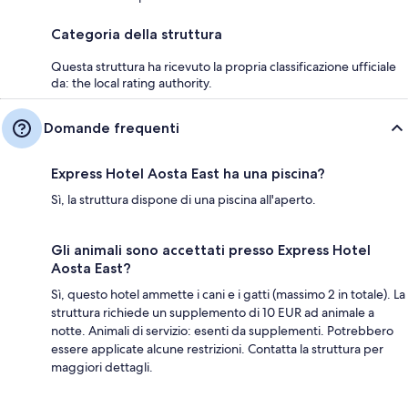
Categoria della struttura
Questa struttura ha ricevuto la propria classificazione ufficiale
da: the local rating authority.
Domande frequenti
Express Hotel Aosta East ha una piscina?
Sì, la struttura dispone di una piscina all'aperto.
Gli animali sono accettati presso Express Hotel
Aosta East?
Sì, questo hotel ammette i cani e i gatti (massimo 2 in totale). La
struttura richiede un supplemento di 10 EUR ad animale a
notte. Animali di servizio: esenti da supplementi. Potrebbero
essere applicate alcune restrizioni. Contatta la struttura per
maggiori dettagli.