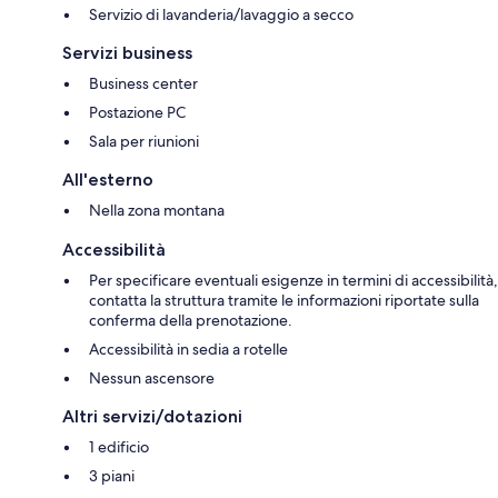
Servizio di lavanderia/lavaggio a secco
Servizi business
Business center
Postazione PC
Sala per riunioni
All'esterno
Nella zona montana
Accessibilità
Per specificare eventuali esigenze in termini di accessibilità,
contatta la struttura tramite le informazioni riportate sulla
conferma della prenotazione.
Accessibilità in sedia a rotelle
Nessun ascensore
Altri servizi/dotazioni
1 edificio
3 piani