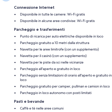
Connessione Internet
Disponibile in tutte le camere: Wi-Fi gratis
Disponibile in alcune aree condivise: Wi-Fi gratis
Parcheggio e trasferimenti
Punto di ricarica per auto elettriche disponibile in loco
Parcheggio gratuito a 10 metri dalla struttura
Navetta per le aree limitrofe (con un supplemento)
Navetta per il casinò (con un supplemento)
Navetta per le piste da sci nelle vicinanze
Parcheggio all'aperto e gratuito in loco
Parcheggio senza limitazioni di orario all'aperto e gratuito in
loco
Parcheggio gratuito per camper, pullman e camion in loco
Parcheggio in loco autonomo con posti limitati
Pasti e bevande
Caffè e tè nelle aree comuni