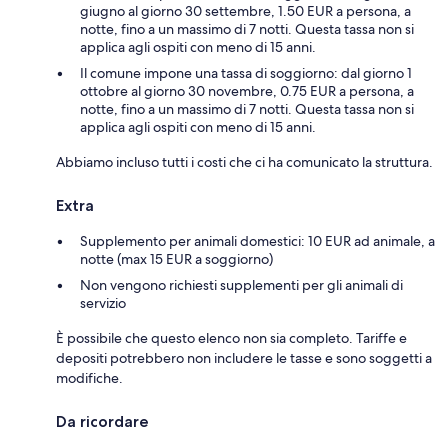
giugno al giorno 30 settembre, 1.50 EUR a persona, a
notte, fino a un massimo di 7 notti. Questa tassa non si
applica agli ospiti con meno di 15 anni.
Il comune impone una tassa di soggiorno: dal giorno 1
ottobre al giorno 30 novembre, 0.75 EUR a persona, a
notte, fino a un massimo di 7 notti. Questa tassa non si
applica agli ospiti con meno di 15 anni.
Abbiamo incluso tutti i costi che ci ha comunicato la struttura.
Extra
Supplemento per animali domestici: 10 EUR ad animale, a
notte (max 15 EUR a soggiorno)
Non vengono richiesti supplementi per gli animali di
servizio
È possibile che questo elenco non sia completo. Tariffe e
depositi potrebbero non includere le tasse e sono soggetti a
modifiche.
Da ricordare