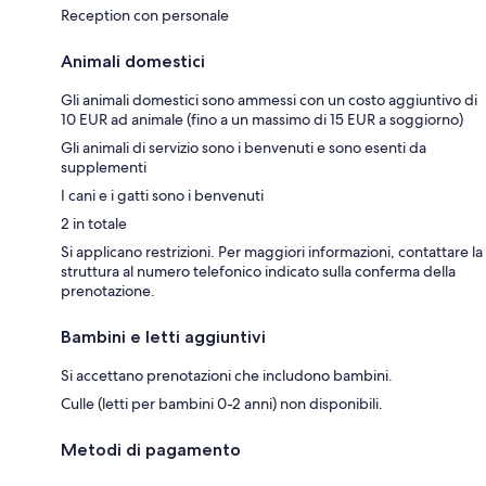
Reception con personale
Animali domestici
Gli animali domestici sono ammessi con un costo aggiuntivo di
10 EUR ad animale (fino a un massimo di 15 EUR a soggiorno)
Gli animali di servizio sono i benvenuti e sono esenti da
supplementi
I cani e i gatti sono i benvenuti
2 in totale
Si applicano restrizioni. Per maggiori informazioni, contattare la
struttura al numero telefonico indicato sulla conferma della
prenotazione.
Bambini e letti aggiuntivi
Si accettano prenotazioni che includono bambini.
Culle (letti per bambini 0-2 anni) non disponibili.
Metodi di pagamento