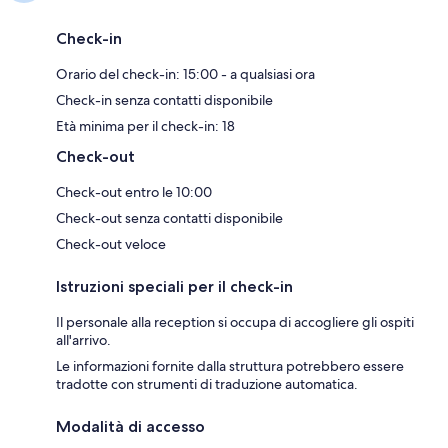
Check-in
Orario del check-in: 15:00 - a qualsiasi ora
Check-in senza contatti disponibile
Età minima per il check-in: 18
Check-out
Check-out entro le 10:00
Check-out senza contatti disponibile
Check-out veloce
Istruzioni speciali per il check-in
Il personale alla reception si occupa di accogliere gli ospiti
all'arrivo.
Le informazioni fornite dalla struttura potrebbero essere
tradotte con strumenti di traduzione automatica.
Modalità di accesso