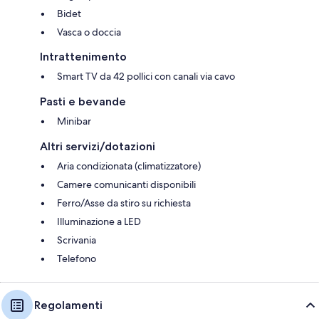
Bidet
Vasca o doccia
Intrattenimento
Smart TV da 42 pollici con canali via cavo
Pasti e bevande
Minibar
Altri servizi/dotazioni
Aria condizionata (climatizzatore)
Camere comunicanti disponibili
Ferro/Asse da stiro su richiesta
Illuminazione a LED
Scrivania
Telefono
Regolamenti