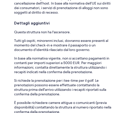
cancellazione dell’host. In base alla normativa dell’UE sui diritti
dei consumatori, i servizi di prenotazione di alloggi non sono
soggetti al diritto di recesso.
Dettagli aggiuntivi
Questa struttura non ha l'ascensore.
Tutti gli ospiti, minorenni inclusi, dovranno essere presenti al
momento del check-in e mostrare il passaporto o un
documento d'identità rilasciato dal loro governo.
In base alla normativa vigente, non si accettano pagamenti in
contanti per importi superiori a 5000 EUR. Per maggiori
informazioni, contatta direttamente la struttura utilizzando i
recapiti indicati nella conferma della prenotazione.
Si richiede la prenotazione per i tee-time per il golf. Le
prenotazioni possono essere effettuate contattando la
struttura prima dell'arrivo utilizzando i recapiti riportati sulla
conferma della prenotazione.
È possibile richiedere camere attigue o comunicanti (previa
disponibilità) contattando la struttura al numero riportato nella
conferma della prenotazione.