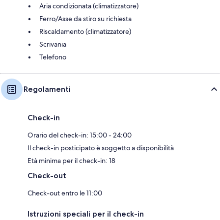
Aria condizionata (climatizzatore)
Ferro/Asse da stiro su richiesta
Riscaldamento (climatizzatore)
Scrivania
Telefono
Regolamenti
Check-in
Orario del check-in: 15:00 - 24:00
Il check-in posticipato è soggetto a disponibilità
Età minima per il check-in: 18
Check-out
Check-out entro le 11:00
Istruzioni speciali per il check-in