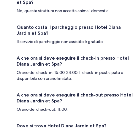
et Spa?
No, questa struttura non accetta animali domestici.
Quanto costa il parcheggio presso Hotel Diana
Jardin et Spa?
Il servizio di parcheggio non assistito è gratuito.
A che ora si deve eseguire il check-in presso Hotel
Diana Jardin et Spa?
Orario del check-in: 15:00-24:00. Il check-in posticipato è
disponibile con orario limitato.
A che ora si deve eseguire il check-out presso Hotel
Diana Jardin et Spa?
Orario del check-out: 11:00.
Dove si trova Hotel Diana Jardin et Spa?