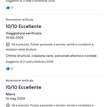
Soggiorno di 2 notti a dicembre 2025
0
Recensione verificata
10/10 Eccellente
Viaggiatore verificato
14 feb 2025
Mi è piaciuto: Pulizia, personale e servizio, servizi e condizioni e
dotazioni della struttura
Ottima struttura, colazione varia, personale attento e cordiale
Soggiorno di 2 notti a febbraio 2025
0
Recensione verificata
10/10 Eccellente
Mario
16 mag 2024
Mi è piaciuto: Pulizia, personale e servizio, servizi e condizioni e