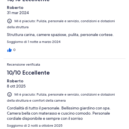
Roberto
31 mar 2024
Mi è piaciuto: Pulizia, personale e servizio, condizioni e dotazioni
della struttura
Struttura carina, camere spaziose, pulita, personale cortese.
Soggiorno di 1 notte a marzo 2024
0
Recensione verificata
10/10 Eccellente
Roberto
8 ott 2025
Mi è piaciuto: Pulizia, personale e servizio, condizioni e dotazioni
della struttura e comfort della camera
Cordialità di tutto il personale. Bellissimo giardino con spa.
Camera bella con materasso e cuscino comodo. Personale
cordiale disponibile e sempre con il sorriso
Soggiorno di 2 notti a ottobre 2025