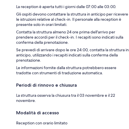
La reception è aperta tutti i giorni dalle 07:00 alle 03:00.
Gli ospiti devono contattare la struttura in anticipo per ricevere
le istruzioni relative al check-in. Il personale alla reception è
presente solo in orari limitati.
Contatta la struttura almeno 24 ore prima dell'arrivo per
prendere accordi per il check-in. I recapiti sono indicati sulla
conferma della prenotazione.
Se prevedi di arrivare dopo le ore 24:00, contatta la struttura in
anticipo, utilizzando i recapiti indicati sulla conferma della
prenotazione.
Le informazioni fornite dalla struttura potrebbero essere
tradotte con strumenti di traduzione automatica.
Periodi di rinnovo e chiusura
La struttura osserva la chiusura tra il 03 novembre e il 22
novembre.
Modalità di accesso
Reception con orario limitato