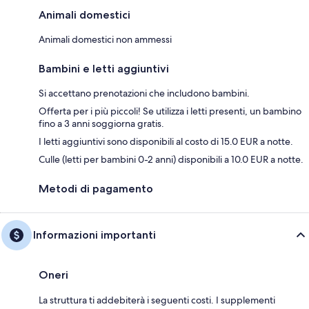
Animali domestici
Animali domestici non ammessi
Bambini e letti aggiuntivi
Si accettano prenotazioni che includono bambini.
Offerta per i più piccoli! Se utilizza i letti presenti, un bambino
fino a 3 anni soggiorna gratis.
I letti aggiuntivi sono disponibili al costo di 15.0 EUR a notte.
Culle (letti per bambini 0-2 anni) disponibili a 10.0 EUR a notte.
Metodi di pagamento
Informazioni importanti
Oneri
La struttura ti addebiterà i seguenti costi. I supplementi