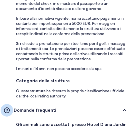
momento del check-in e mostrare il passaporto o un
documento d'identità rilasciato dal loro governo.
In base alla normativa vigente, non si accettano pagamenti in
contanti per importi superiori a 5000 EUR. Per maggiori
informazioni, contatta direttamente la struttura utilizzando i
recapiti indicati nella conferma della prenotazione.
Si richiede la prenotazione per i tee-time per il golf, i massaggi
e i trattamenti spa. Le prenotazioni possono essere effettuate
contattando la struttura prima dell’arrivo utilizzando i recapiti
riportati sulla conferma della prenotazione.
I minori di 14 anni non possono accedere alla spa.
Categoria della struttura
Questa struttura ha ricevuto la propria classificazione ufficiale
da: the local rating authority.
Domande frequenti
Gli animali sono accettati presso Hotel Diana Jardin