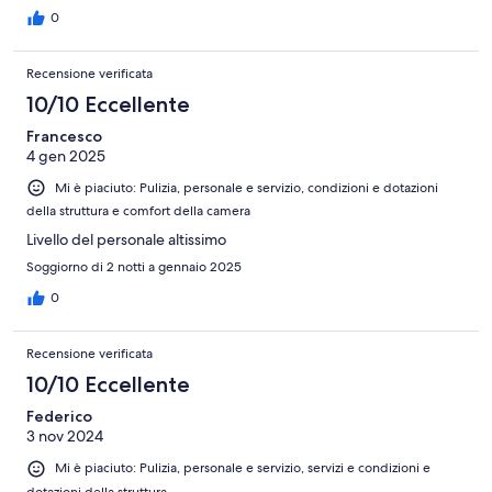
0
Recensione verificata
10/10 Eccellente
Francesco
4 gen 2025
Mi è piaciuto: Pulizia, personale e servizio, condizioni e dotazioni
della struttura e comfort della camera
Livello del personale altissimo
Soggiorno di 2 notti a gennaio 2025
0
Recensione verificata
10/10 Eccellente
Federico
3 nov 2024
Mi è piaciuto: Pulizia, personale e servizio, servizi e condizioni e
dotazioni della struttura