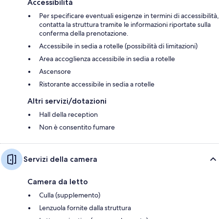
Accessibilità
Per specificare eventuali esigenze in termini di accessibilità,
contatta la struttura tramite le informazioni riportate sulla
conferma della prenotazione.
Accessibile in sedia a rotelle (possibilità di limitazioni)
Area accoglienza accessibile in sedia a rotelle
Ascensore
Ristorante accessibile in sedia a rotelle
Altri servizi/dotazioni
Hall della reception
Non è consentito fumare
Servizi della camera
Camera da letto
Culla (supplemento)
Lenzuola fornite dalla struttura