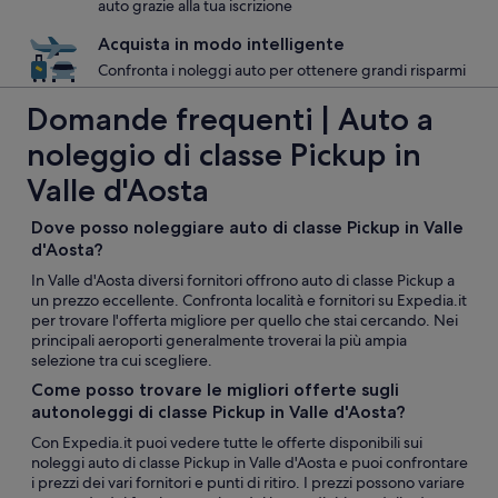
auto grazie alla tua iscrizione
Acquista in modo intelligente
Confronta i noleggi auto per ottenere grandi risparmi
Domande frequenti | Auto a
noleggio di classe Pickup in
Valle d'Aosta
Dove posso noleggiare auto di classe Pickup in Valle
d'Aosta?
In Valle d'Aosta diversi fornitori offrono auto di classe Pickup a
un prezzo eccellente. Confronta località e fornitori su Expedia.it
per trovare l'offerta migliore per quello che stai cercando. Nei
principali aeroporti generalmente troverai la più ampia
selezione tra cui scegliere.
Come posso trovare le migliori offerte sugli
autonoleggi di classe Pickup in Valle d'Aosta?
Con Expedia.it puoi vedere tutte le offerte disponibili sui
noleggi auto di classe Pickup in Valle d'Aosta e puoi confrontare
i prezzi dei vari fornitori e punti di ritiro. I prezzi possono variare