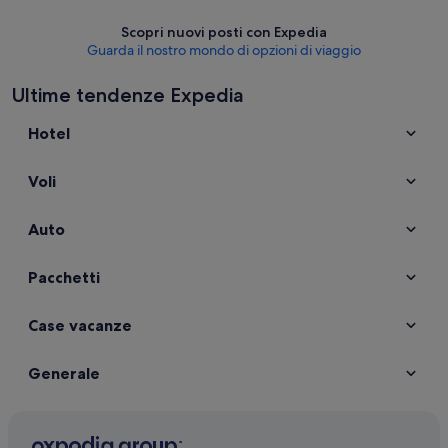
Scopri nuovi posti con Expedia
Guarda il nostro mondo di opzioni di viaggio
Ultime tendenze Expedia
Hotel
Voli
Auto
Pacchetti
Case vacanze
Generale