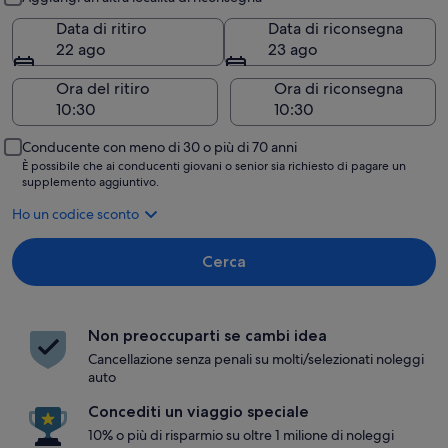
Data di ritiro
Data di riconsegna
22 ago
23 ago
Ora del ritiro
Ora di riconsegna
Conducente con meno di 30 o più di 70 anni
È possibile che ai conducenti giovani o senior sia richiesto di pagare un
supplemento aggiuntivo.
Ho un codice sconto
Cerca
Non preoccuparti se cambi idea
Cancellazione senza penali su molti/selezionati noleggi
auto
Concediti un viaggio speciale
10% o più di risparmio su oltre 1 milione di noleggi