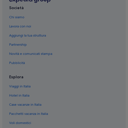
Società
Chi siamo
Lavora con noi
Aggiungi la tua struttura
Partnership
Novità e comunicati stampa
Pubblicità
Esplora
Viaggi in Italia
Hotel in Italia
Case vacanze in Italia
Pacchetti vacanza in Italia
Voli domestici