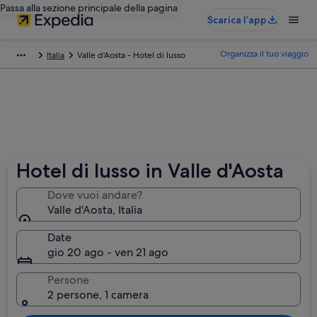
Passa alla sezione principale della pagina
Scarica l’app
Organizza il tuo viaggio
Italia
Valle d'Aosta - Hotel di lusso
Hotel di lusso in Valle d'Aosta
Dove vuoi andare?
Valle d'Aosta, Italia
Date
gio 20 ago - ven 21 ago
Persone
2 persone, 1 camera