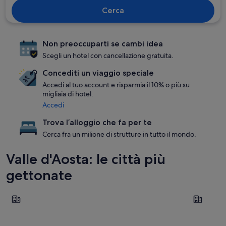
Cerca
Non preoccuparti se cambi idea
Scegli un hotel con cancellazione gratuita.
Concediti un viaggio speciale
Accedi al tuo account e risparmia il 10% o più su
migliaia di hotel.
Accedi
Trova l’alloggio che fa per te
Cerca fra un milione di strutture in tutto il mondo.
Valle d'Aosta: le città più
gettonate
Torgnon
Courmaye