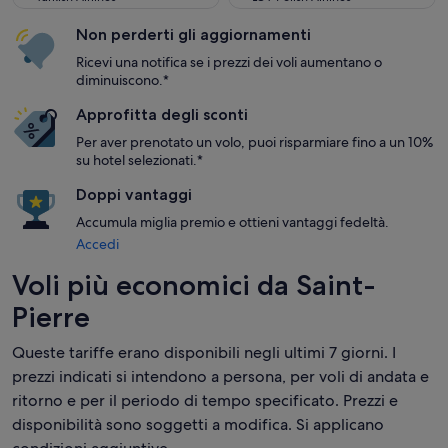
Non perderti gli aggiornamenti
Ricevi una notifica se i prezzi dei voli aumentano o
diminuiscono.*
Approfitta degli sconti
Per aver prenotato un volo, puoi risparmiare fino a un 10%
su hotel selezionati.*
Doppi vantaggi
Accumula miglia premio e ottieni vantaggi fedeltà.
Accedi
Voli più economici da Saint-
Pierre
Queste tariffe erano disponibili negli ultimi 7 giorni. I
prezzi indicati si intendono a persona, per voli di andata e
ritorno e per il periodo di tempo specificato. Prezzi e
disponibilità sono soggetti a modifica. Si applicano