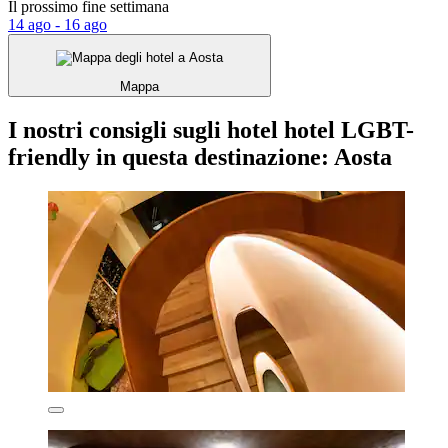
Il prossimo fine settimana
14 ago - 16 ago
Mappa
I nostri consigli sugli hotel hotel LGBT-
friendly in questa destinazione: Aosta