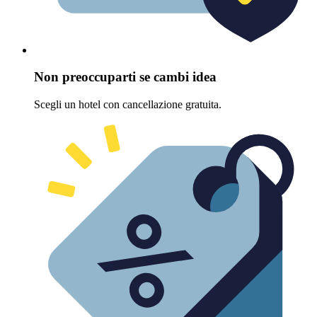
Non preoccuparti se cambi idea
Scegli un hotel con cancellazione gratuita.