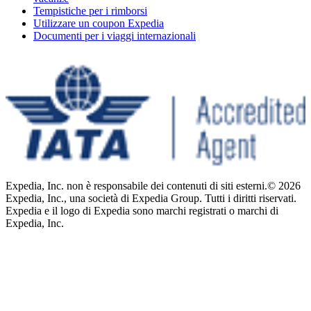
Tempistiche per i rimborsi
Utilizzare un coupon Expedia
Documenti per i viaggi internazionali
Expedia, Inc. non è responsabile dei contenuti di siti esterni.
© 2026
Expedia, Inc., una società di Expedia Group. Tutti i diritti riservati.
Expedia e il logo di Expedia sono marchi registrati o marchi di
Expedia, Inc.