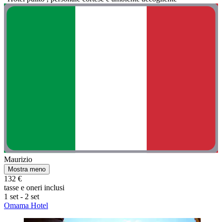
Maurizio
Mostra meno
132 €
tasse e oneri inclusi
1 set - 2 set
Omama Hotel