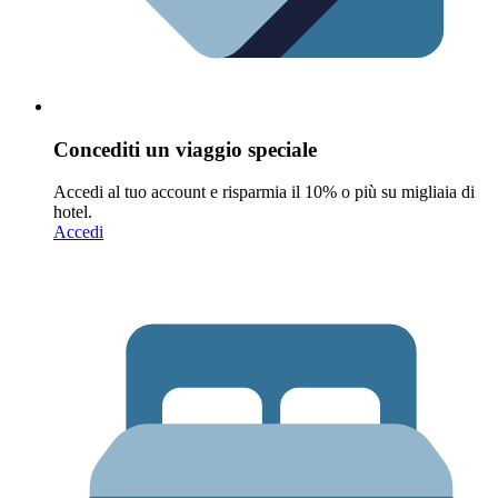
Concediti un viaggio speciale
Accedi al tuo account e risparmia il 10% o più su migliaia di
hotel.
Accedi