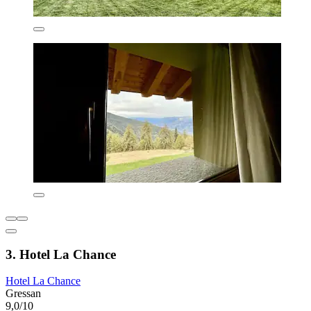
3. Hotel La Chance
Hotel La Chance
Gressan
9,0/10