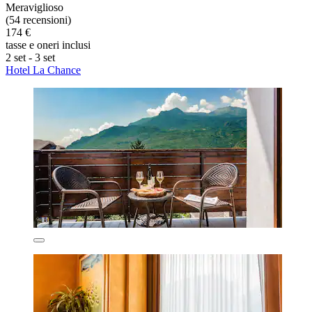
Meraviglioso
(54 recensioni)
174 €
tasse e oneri inclusi
2 set - 3 set
Hotel La Chance