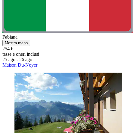
Fabiana
Mostra meno
254 €
tasse e oneri inclusi
25 ago - 26 ago
Maison Du-Noyer