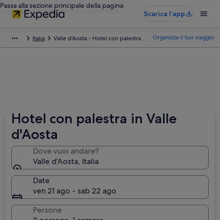
Passa alla sezione principale della pagina
Scarica l’app
Organizza il tuo viaggio
Italia
Valle d'Aosta - Hotel con palestra
Hotel con palestra in Valle
d'Aosta
Dove vuoi andare?
Valle d'Aosta, Italia
Date
ven 21 ago - sab 22 ago
Persone