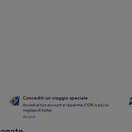
Concediti un viaggio speciale
Accedi al tuo account e risparmia il 10% o più su
migliaia di hotel.
Accedi
ttonate