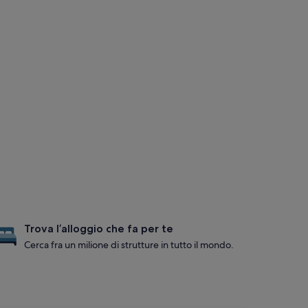
Trova l’alloggio che fa per te
Cerca fra un milione di strutture in tutto il mondo.