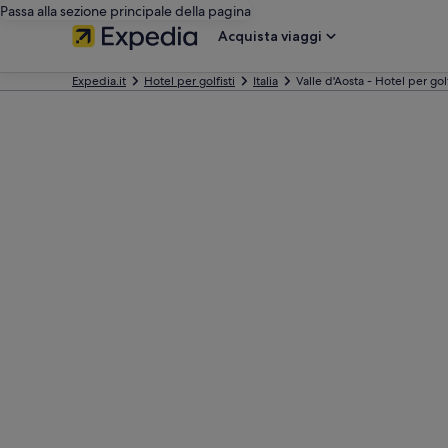
Passa alla sezione principale della pagina
Acquista viaggi
Expedia.it
Hotel per golfisti
Italia
Valle d'Aosta - Hotel per golf