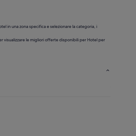
hotel in una zona specifica e selezionare la categoria, i
 visualizzare le migliori offerte disponibili per Hotel per