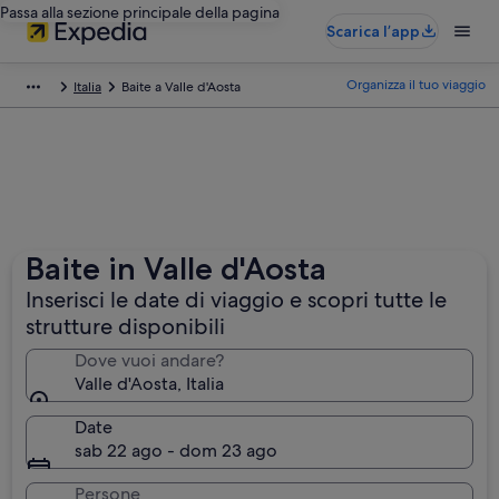
Passa alla sezione principale della pagina
Scarica l’app
Organizza il tuo viaggio
Italia
Baite a Valle d'Aosta
Baite in Valle d'Aosta
Inserisci le date di viaggio e scopri tutte le
strutture disponibili
Dove vuoi andare?
Valle d'Aosta, Italia
Date
sab 22 ago - dom 23 ago
Persone