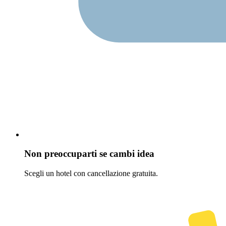
Non preoccuparti se cambi idea
Scegli un hotel con cancellazione gratuita.