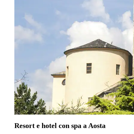
Resort e hotel con spa a Aosta