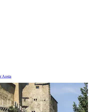
r Aosta