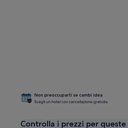
Non preoccuparti se cambi idea
Scegli un hotel con cancellazione gratuita.
Controlla i prezzi per queste