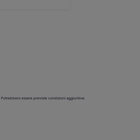
e. Potrebbero essere previste condizioni aggiuntive.