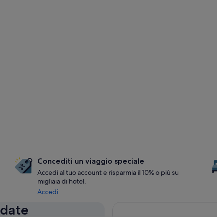
Concediti un viaggio speciale
Accedi al tuo account e risparmia il 10% o più su
migliaia di hotel.
Accedi
 date