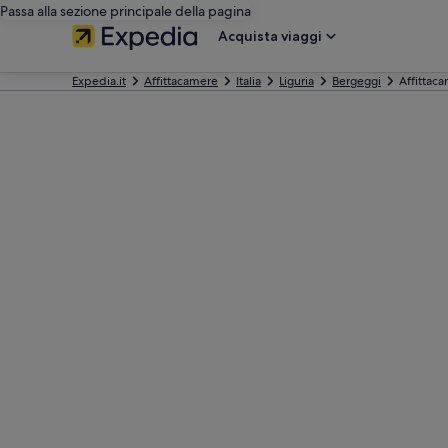
Passa alla sezione principale della pagina
Acquista viaggi
Expedia.it
Affittacamere
Italia
Liguria
Bergeggi
Affittac