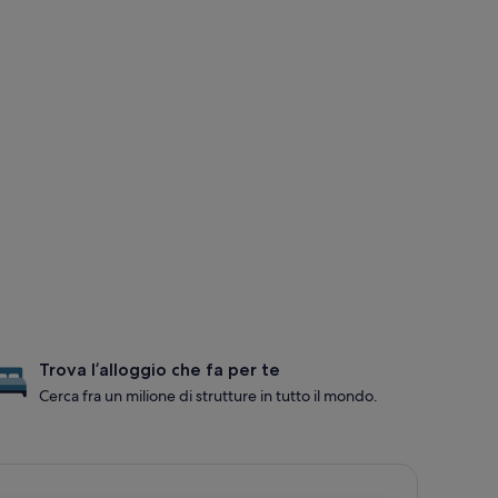
Trova l’alloggio che fa per te
Cerca fra un milione di strutture in tutto il mondo.