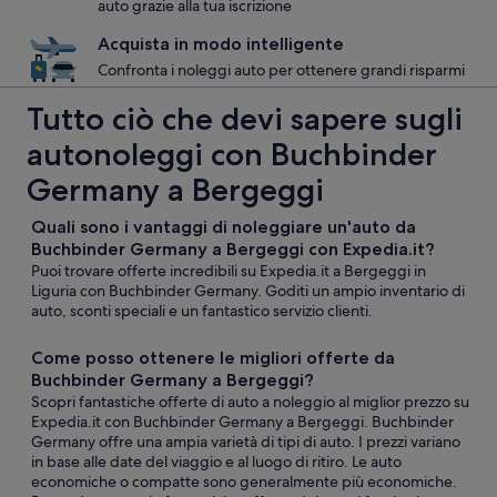
auto grazie alla tua iscrizione
Acquista in modo intelligente
Confronta i noleggi auto per ottenere grandi risparmi
Tutto ciò che devi sapere sugli
autonoleggi con Buchbinder
Germany a Bergeggi
Quali sono i vantaggi di noleggiare un'auto da
Buchbinder Germany a Bergeggi con Expedia.it?
Puoi trovare offerte incredibili su Expedia.it a Bergeggi in
Liguria con Buchbinder Germany. Goditi un ampio inventario di
auto, sconti speciali e un fantastico servizio clienti.
Come posso ottenere le migliori offerte da
Buchbinder Germany a Bergeggi?
Scopri fantastiche offerte di auto a noleggio al miglior prezzo su
Expedia.it con Buchbinder Germany a Bergeggi. Buchbinder
Germany offre una ampia varietà di tipi di auto. I prezzi variano
in base alle date del viaggio e al luogo di ritiro. Le auto
economiche o compatte sono generalmente più economiche.