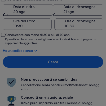
Data di ritiro
Data di riconsegna
20 ago
21 ago
Ora del ritiro
Ora di riconsegna
Conducente con meno di 30 o più di 70 anni
È possibile che ai conducenti giovani o senior sia richiesto di pagare un
supplemento aggiuntivo.
Ho un codice sconto
Cerca
Non preoccuparti se cambi idea
Cancellazione senza penali su molti/selezionati noleggi
auto
Concediti un viaggio speciale
10% o più di risparmio su oltre 1 milione di noleggi