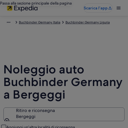
Passa alla sezione principale della pagina
Scarica l’app
Buchbinder Germany Italia
Buchbinder Germany Liguria
Noleggio auto
Buchbinder Germany
a Bergeggi
Ritiro e riconsegna
Bergeggi
Ritiro e riconsegna
Aggiungi un’altra località di riconsegna