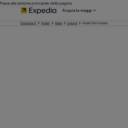
Passa alla sezione principale della pagina
Acquista viaggi
Expedia.it
Hotel
Italia
Liguria
Hotel NH Hotels