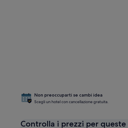
Non preoccuparti se cambi idea
Scegli un hotel con cancellazione gratuita.
Controlla i prezzi per queste