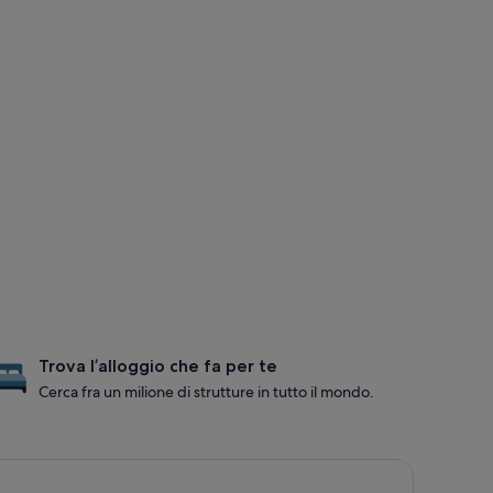
Trova l’alloggio che fa per te
Cerca fra un milione di strutture in tutto il mondo.