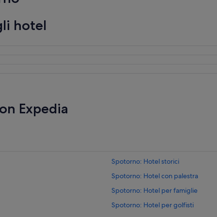
li hotel
con Expedia
Spotorno: Hotel storici
Spotorno: Hotel con palestra
Spotorno: Hotel per famiglie
Spotorno: Hotel per golfisti