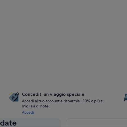
Concediti un viaggio speciale
Accedi al tuo account e risparmia il 10% o più su
migliaia di hotel.
Accedi
 date