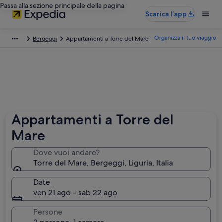
Passa alla sezione principale della pagina
Scarica l’app
Organizza il tuo viaggio
Bergeggi
Appartamenti a Torre del Mare
Appartamenti a Torre del
Mare
Dove vuoi andare?
Torre del Mare, Bergeggi, Liguria, Italia
Date
ven 21 ago - sab 22 ago
Persone