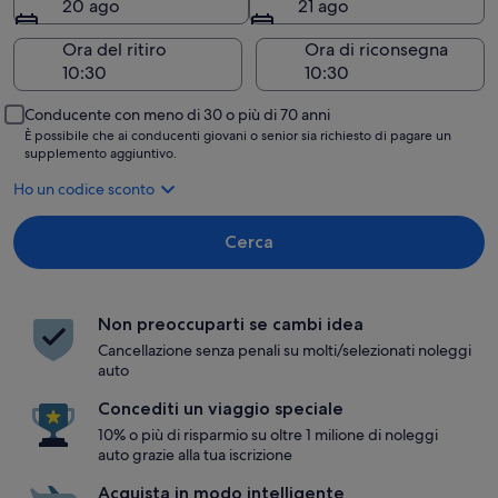
20 ago
21 ago
Ora del ritiro
Ora di riconsegna
Conducente con meno di 30 o più di 70 anni
È possibile che ai conducenti giovani o senior sia richiesto di pagare un
supplemento aggiuntivo.
Ho un codice sconto
Cerca
Non preoccuparti se cambi idea
Cancellazione senza penali su molti/selezionati noleggi
auto
Concediti un viaggio speciale
10% o più di risparmio su oltre 1 milione di noleggi
auto grazie alla tua iscrizione
Acquista in modo intelligente