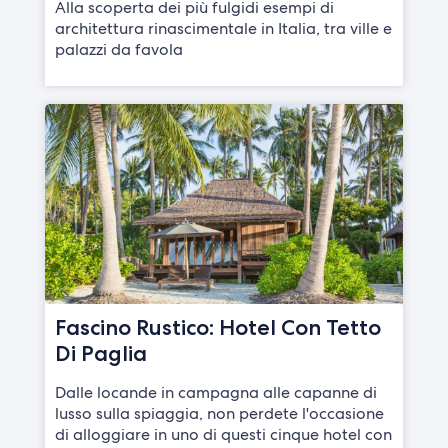
Alla scoperta dei più fulgidi esempi di
architettura rinascimentale in Italia, tra ville e
palazzi da favola
Fascino Rustico: Hotel Con Tetto
Di Paglia
Dalle locande in campagna alle capanne di
lusso sulla spiaggia, non perdete l'occasione
di alloggiare in uno di questi cinque hotel con