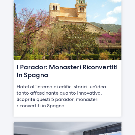
I Parador: Monasteri Riconvertiti
In Spagna
Hotel all'interno di edifici storici: un'idea
tanto affascinante quanto innovativa.
Scoprite questi 5 parador, monasteri
riconvertiti in Spagna.