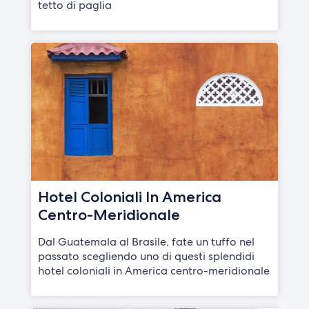
tetto di paglia
Hotel Coloniali In America
Centro-Meridionale
Dal Guatemala al Brasile, fate un tuffo nel
passato scegliendo uno di questi splendidi
hotel coloniali in America centro-meridionale