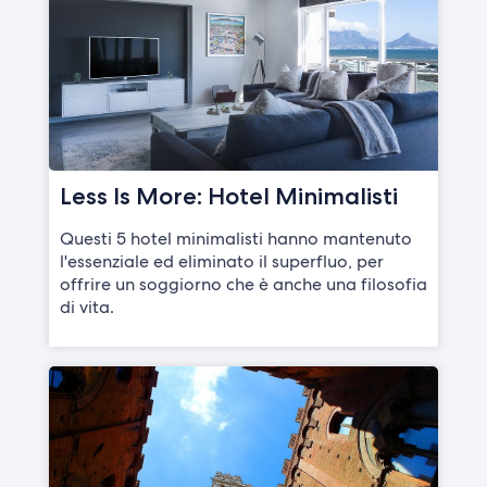
Less Is More: Hotel Minimalisti
Questi 5 hotel minimalisti hanno mantenuto
l'essenziale ed eliminato il superfluo, per
offrire un soggiorno che è anche una filosofia
di vita.