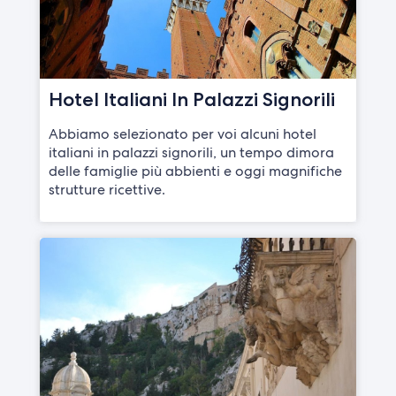
Hotel Italiani In Palazzi Signorili
Abbiamo selezionato per voi alcuni hotel
italiani in palazzi signorili, un tempo dimora
delle famiglie più abbienti e oggi magnifiche
strutture ricettive.