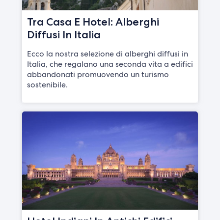
Tra Casa E Hotel: Alberghi
Diffusi In Italia
Ecco la nostra selezione di alberghi diffusi in
Italia, che regalano una seconda vita a edifici
abbandonati promuovendo un turismo
sostenibile.