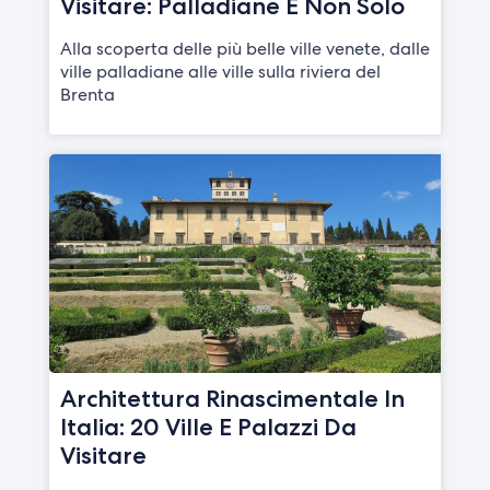
Visitare: Palladiane E Non Solo
Alla scoperta delle più belle ville venete, dalle
ville palladiane alle ville sulla riviera del
Brenta
Architettura Rinascimentale In
Italia: 20 Ville E Palazzi Da
Visitare