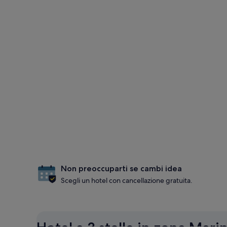
Non preoccuparti se cambi idea
Scegli un hotel con cancellazione gratuita.