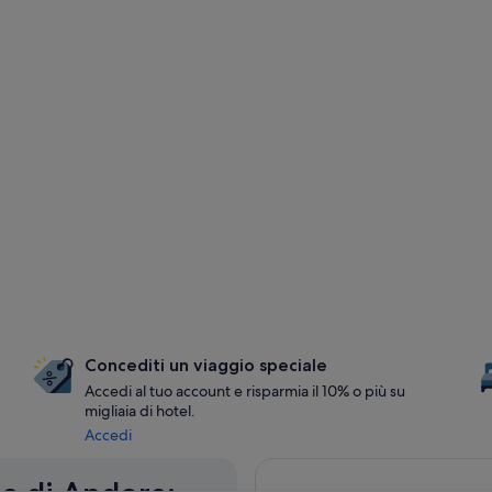
Concediti un viaggio speciale
Accedi al tuo account e risparmia il 10% o più su
migliaia di hotel.
Accedi