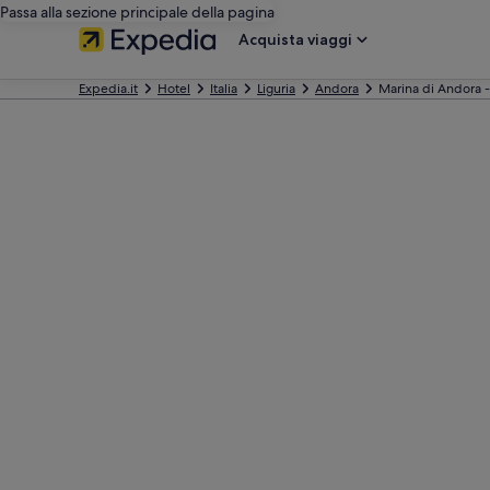
Passa alla sezione principale della pagina
Acquista viaggi
Expedia.it
Hotel
Italia
Liguria
Andora
Marina di Andora - 