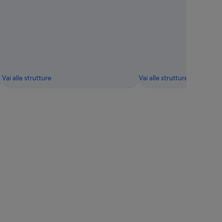
Vai alle strutture
Vai alle strutture