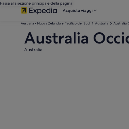
Passa alla sezione principale della pagina
Acquista viaggi
Australia - Nuova Zelanda e Pacifico del Sud
Australia
Australia
Australia Occi
Australia