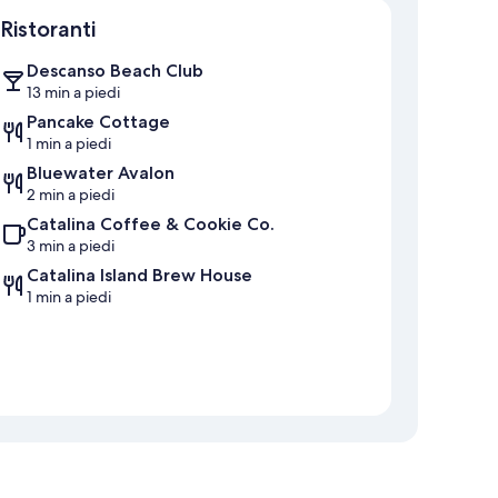
Mappa
Ristoranti
Descanso Beach Club
13 min a piedi
Pancake Cottage
1 min a piedi
Bluewater Avalon
2 min a piedi
Catalina Coffee & Cookie Co.
3 min a piedi
Catalina Island Brew House
1 min a piedi