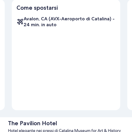
Come spostarsi
Avalon, CA (AVX-Aeroporto di Catalina) -
24 min. in auto
The Pavilion Hotel
Hotel elegante nei pressi di Catalina Museum for Art & History