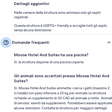
Dettagli aggiuntivi
Nelle camere della struttura sono ammessi solo gli ospiti
registrati.
Questa struttura è LGBTQ+ friendly e accoglie tutti gli ospiti,
senza alcuna distinzione.
Domande frequenti
Moose Hotel And Suites ha una piscina?
Sì, la struttura dispone di una piscina coperta.
Gli animali sono accettati presso Moose Hotel And
Suites?
Sì, Moose Hotel And Suites ammette i cani e i gatti (massimo 2
in totale) con peso inferiore a 23 kg per animale.La struttura
richiede un supplemento di 30 CAD ad animale a notte. Animali
di servizio: esenti da supplementi. Potrebbero essere applicate
alcune restrizioni. Contatta la struttura per maggiori dettagli.