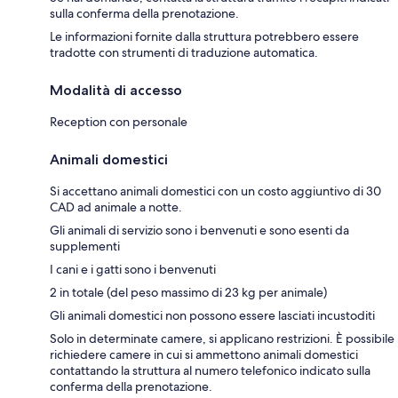
sulla conferma della prenotazione.
Le informazioni fornite dalla struttura potrebbero essere
tradotte con strumenti di traduzione automatica.
Modalità di accesso
Reception con personale
Animali domestici
Si accettano animali domestici con un costo aggiuntivo di 30
CAD ad animale a notte.
Gli animali di servizio sono i benvenuti e sono esenti da
supplementi
I cani e i gatti sono i benvenuti
2 in totale (del peso massimo di 23 kg per animale)
Gli animali domestici non possono essere lasciati incustoditi
Solo in determinate camere, si applicano restrizioni. È possibile
richiedere camere in cui si ammettono animali domestici
contattando la struttura al numero telefonico indicato sulla
conferma della prenotazione.