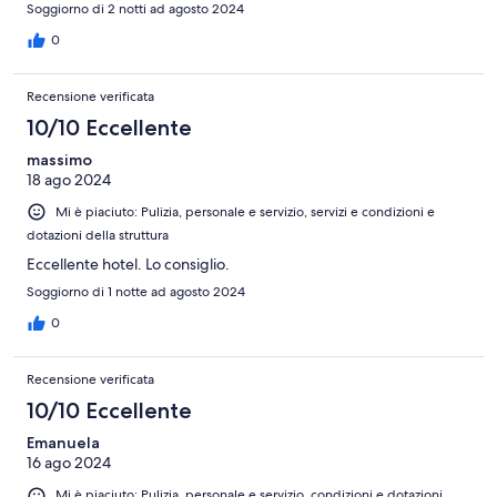
Soggiorno di 2 notti ad agosto 2024
0
Recensione verificata
10/10 Eccellente
massimo
18 ago 2024
Mi è piaciuto: Pulizia, personale e servizio, servizi e condizioni e
dotazioni della struttura
Eccellente hotel. Lo consiglio.
Soggiorno di 1 notte ad agosto 2024
0
Recensione verificata
10/10 Eccellente
Emanuela
16 ago 2024
Mi è piaciuto: Pulizia, personale e servizio, condizioni e dotazioni