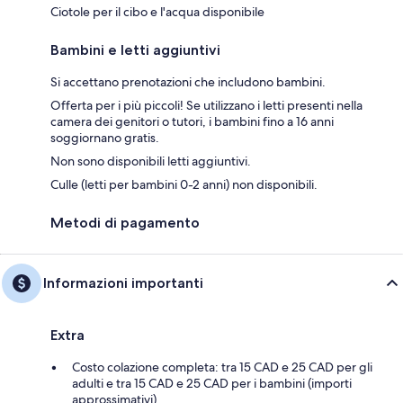
Ciotole per il cibo e l'acqua disponibile
Bambini e letti aggiuntivi
Si accettano prenotazioni che includono bambini.
Offerta per i più piccoli! Se utilizzano i letti presenti nella
camera dei genitori o tutori, i bambini fino a 16 anni
soggiornano gratis.
Non sono disponibili letti aggiuntivi.
Culle (letti per bambini 0-2 anni) non disponibili.
Metodi di pagamento
Informazioni importanti
Extra
Costo colazione completa: tra 15 CAD e 25 CAD per gli
adulti e tra 15 CAD e 25 CAD per i bambini (importi
approssimativi)