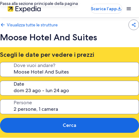
Passa alla sezione principale della pagina
Scarica l’app
Visualizza tutte le strutture
Moose Hotel And Suites
Scegli le date per vedere i prezzi
Dove vuoi andare?
Date
Persone
Cerca