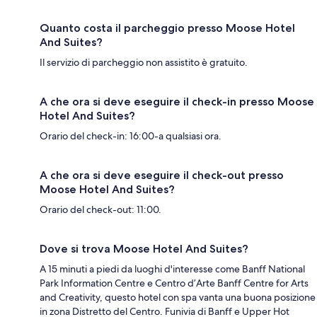
Quanto costa il parcheggio presso Moose Hotel
And Suites?
Il servizio di parcheggio non assistito è gratuito.
A che ora si deve eseguire il check-in presso Moose
Hotel And Suites?
Orario del check-in: 16:00-a qualsiasi ora.
A che ora si deve eseguire il check-out presso
Moose Hotel And Suites?
Orario del check-out: 11:00.
Dove si trova Moose Hotel And Suites?
A 15 minuti a piedi da luoghi d'interesse come Banff National
Park Information Centre e Centro d’Arte Banff Centre for Arts
and Creativity, questo hotel con spa vanta una buona posizione
in zona Distretto del Centro. Funivia di Banff e Upper Hot