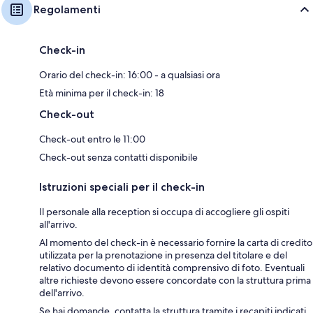
Regolamenti
Check-in
Orario del check-in: 16:00 - a qualsiasi ora
Età minima per il check-in: 18
Check-out
Check-out entro le 11:00
Check-out senza contatti disponibile
Istruzioni speciali per il check-in
Il personale alla reception si occupa di accogliere gli ospiti
all'arrivo.
Al momento del check-in è necessario fornire la carta di credito
utilizzata per la prenotazione in presenza del titolare e del
relativo documento di identità comprensivo di foto. Eventuali
altre richieste devono essere concordate con la struttura prima
dell'arrivo.
Se hai domande, contatta la struttura tramite i recapiti indicati