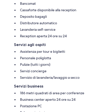
Bancomat
Cassaforte disponibile alla reception
Deposito bagagli
Distributore automatico
Lavanderia self-service
Reception aperta 24 ore su 24
Servizi agli ospiti
Assistenza per tour e biglietti
Personale poliglotta
Pulizie (tutti i giorni)
Servizi concierge
Servizio di lavanderia/lavaggio a secco
Servizi business
186 metri quadrati di area per conferenze
Business center aperto 24 ore su 24
Postazione PC