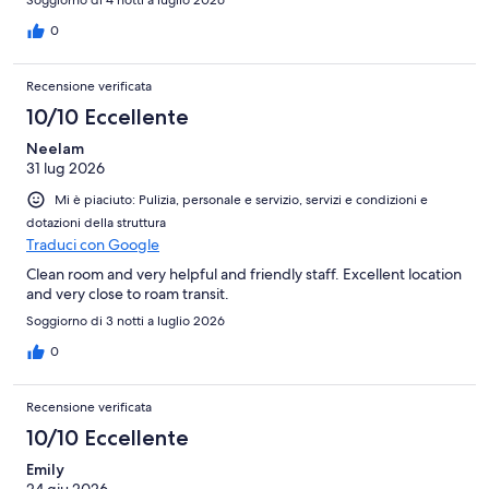
0
Recensione verificata
10/10 Eccellente
Neelam
31 lug 2026
Mi è piaciuto: Pulizia, personale e servizio, servizi e condizioni e
dotazioni della struttura
Traduci con Google
Clean room and very helpful and friendly staff. Excellent location
and very close to roam transit.
Soggiorno di 3 notti a luglio 2026
0
Recensione verificata
10/10 Eccellente
Emily
24 giu 2026