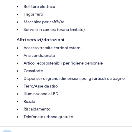
Bollitore elettrico
Frigorifero
Macchina per caffè/tè
Servizio in camera (orario limitato)
Altri servizi/dotazioni
Accesso tramite corridoi esterni
Aria condizionata
Articoli ecosostenibili per l'igiene personale
Cassaforte
Dispenser di grandi dimensioni per gli articoli da bagno
Ferro/Asse da stiro
Illuminazione a LED
Riciclo
Riscaldamento
Telefonate urbane gratuite