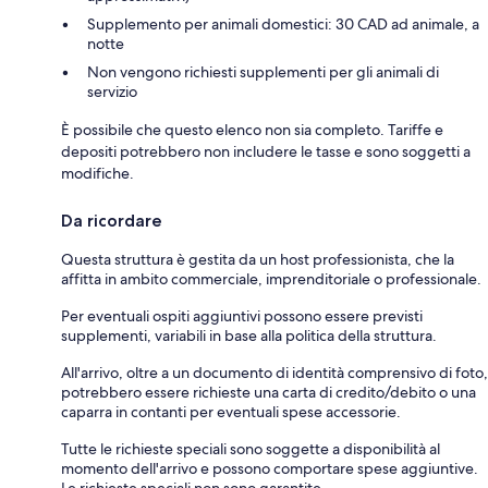
Supplemento per animali domestici: 30 CAD ad animale, a
notte
Non vengono richiesti supplementi per gli animali di
servizio
È possibile che questo elenco non sia completo. Tariffe e
depositi potrebbero non includere le tasse e sono soggetti a
modifiche.
Da ricordare
Questa struttura è gestita da un host professionista, che la
affitta in ambito commerciale, imprenditoriale o professionale.
Per eventuali ospiti aggiuntivi possono essere previsti
supplementi, variabili in base alla politica della struttura.
All'arrivo, oltre a un documento di identità comprensivo di foto,
potrebbero essere richieste una carta di credito/debito o una
caparra in contanti per eventuali spese accessorie.
Tutte le richieste speciali sono soggette a disponibilità al
momento dell'arrivo e possono comportare spese aggiuntive.